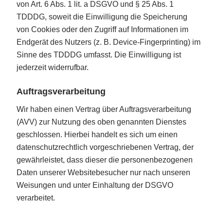
von Art. 6 Abs. 1 lit. a DSGVO und § 25 Abs. 1
TDDDG, soweit die Einwilligung die Speicherung
von Cookies oder den Zugriff auf Informationen im
Endgerät des Nutzers (z. B. Device-Fingerprinting) im
Sinne des TDDDG umfasst. Die Einwilligung ist
jederzeit widerrufbar.
Auftragsverarbeitung
Wir haben einen Vertrag über Auftragsverarbeitung
(AVV) zur Nutzung des oben genannten Dienstes
geschlossen. Hierbei handelt es sich um einen
datenschutzrechtlich vorgeschriebenen Vertrag, der
gewährleistet, dass dieser die personenbezogenen
Daten unserer Websitebesucher nur nach unseren
Weisungen und unter Einhaltung der DSGVO
verarbeitet.