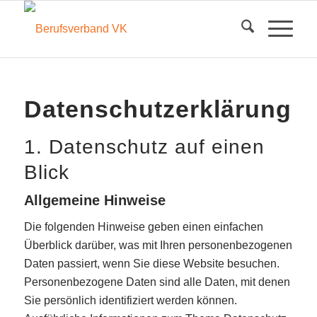
Datenschutz­erklärung
1. Datenschutz auf einen
Blick
Allgemeine Hinweise
Die folgenden Hinweise geben einen einfachen
Überblick darüber, was mit Ihren personenbezogenen
Daten passiert, wenn Sie diese Website besuchen.
Personenbezogene Daten sind alle Daten, mit denen
Sie persönlich identifiziert werden können.