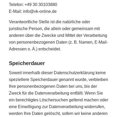
Telefon: +49 30 30103880
E-Mail: info@vk-online.de
Verantwortliche Stelle ist die natürliche oder
juristische Person, die allein oder gemeinsam mit
anderen über die Zwecke und Mittel der Verarbeitung
von personenbezogenen Daten (z. B. Namen, E-Mail-
Adressen o. Ä.) entscheidet.
Speicherdauer
Soweit innerhalb dieser Datenschutzerklärung keine
speziellere Speicherdauer genannt wurde, verbleiben
Ihre personenbezogenen Daten bei uns, bis der
Zweck für die Datenverarbeitung entfällt. Wenn Sie
ein berechtigtes Löschersuchen geltend machen oder
eine Einwilligung zur Datenverarbeitung widerrufen,
werden Ihre Daten gelöscht, sofern wir keine anderen