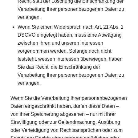
Recht, statt der Löschung die Einschränkung der
Verarbeitung Ihrer personenbezogenen Daten zu
verlangen.
Wenn Sie einen Widerspruch nach Art. 21 Abs. 1
DSGVO eingelegt haben, muss eine Abwägung
zwischen Ihren und unseren Interessen
vorgenommen werden. Solange noch nicht
feststeht, wessen Interessen überwiegen, haben
Sie das Recht, die Einschränkung der
Verarbeitung Ihrer personenbezogenen Daten zu
verlangen.
Wenn Sie die Verarbeitung Ihrer personenbezogenen
Daten eingeschränkt haben, dürfen diese Daten –
von ihrer Speicherung abgesehen – nur mit Ihrer
Einwilligung oder zur Geltendmachung, Ausübung
oder Verteidigung von Rechtsansprüchen oder zum