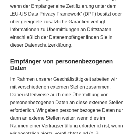
wenn der Empfänger eine Zertifizierung unter dem
„EU-US Data Privacy Framework“ (DPF) besitzt oder
über geeignete zusätzliche Garantien verfügt.
Informationen zu Übermittlungen an Drittstaaten
einschließlich der Datenempfänger finden Sie in
dieser Datenschutzerklärung.
Empfänger von personenbezogenen
Daten
Im Rahmen unserer Geschäftstätigkeit arbeiten wir
mit verschiedenen externen Stellen zusammen.
Dabei ist teilweise auch eine Übermittlung von
personenbezogenen Daten an diese externen Stellen
erforderlich. Wir geben personenbezogene Daten nur
dann an externe Stellen weiter, wenn dies im
Rahmen einer Vertragserfüllung erforderlich ist, wenn
wir gesetzlich hierzu verpflichtet sind (z. B.