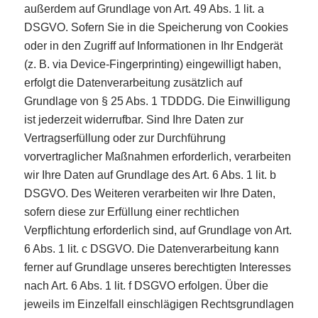
außerdem auf Grundlage von Art. 49 Abs. 1 lit. a
DSGVO. Sofern Sie in die Speicherung von Cookies
oder in den Zugriff auf Informationen in Ihr Endgerät
(z. B. via Device-Fingerprinting) eingewilligt haben,
erfolgt die Datenverarbeitung zusätzlich auf
Grundlage von § 25 Abs. 1 TDDDG. Die Einwilligung
ist jederzeit widerrufbar. Sind Ihre Daten zur
Vertragserfüllung oder zur Durchführung
vorvertraglicher Maßnahmen erforderlich, verarbeiten
wir Ihre Daten auf Grundlage des Art. 6 Abs. 1 lit. b
DSGVO. Des Weiteren verarbeiten wir Ihre Daten,
sofern diese zur Erfüllung einer rechtlichen
Verpflichtung erforderlich sind, auf Grundlage von Art.
6 Abs. 1 lit. c DSGVO. Die Datenverarbeitung kann
ferner auf Grundlage unseres berechtigten Interesses
nach Art. 6 Abs. 1 lit. f DSGVO erfolgen. Über die
jeweils im Einzelfall einschlägigen Rechtsgrundlagen