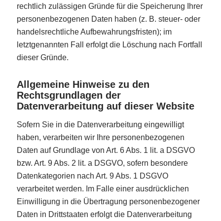
rechtlich zulässigen Gründe für die Speicherung Ihrer
personenbezogenen Daten haben (z. B. steuer- oder
handelsrechtliche Aufbewahrungsfristen); im
letztgenannten Fall erfolgt die Löschung nach Fortfall
dieser Gründe.
Allgemeine Hinweise zu den
Rechtsgrundlagen der
Datenverarbeitung auf dieser Website
Sofern Sie in die Datenverarbeitung eingewilligt
haben, verarbeiten wir Ihre personenbezogenen
Daten auf Grundlage von Art. 6 Abs. 1 lit. a DSGVO
bzw. Art. 9 Abs. 2 lit. a DSGVO, sofern besondere
Datenkategorien nach Art. 9 Abs. 1 DSGVO
verarbeitet werden. Im Falle einer ausdrücklichen
Einwilligung in die Übertragung personenbezogener
Daten in Drittstaaten erfolgt die Datenverarbeitung