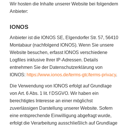
Wir hosten die Inhalte unserer Website bei folgendem
Anbieter:
IONOS
Anbieter ist die IONOS SE, Elgendorfer Str. 57, 56410
Montabaur (nachfolgend IONOS). Wenn Sie unsere
Website besuchen, erfasst IONOS verschiedene
Logfiles inklusive Ihrer IP-Adressen. Details
entnehmen Sie der Datenschutzerklärung von
IONOS:
https://www.ionos.de/terms-gtc/terms-privacy
.
Die Verwendung von IONOS erfolgt auf Grundlage
von Art. 6 Abs. 1 lit. f DSGVO. Wir haben ein
berechtigtes Interesse an einer möglichst
zuverlässigen Darstellung unserer Website. Sofern
eine entsprechende Einwilligung abgefragt wurde,
erfolgt die Verarbeitung ausschließlich auf Grundlage