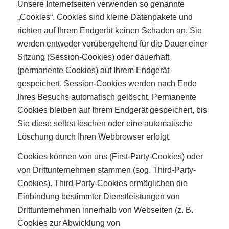
Unsere Internetseiten verwenden so genannte
„Cookies“. Cookies sind kleine Datenpakete und
richten auf Ihrem Endgerät keinen Schaden an. Sie
werden entweder vorübergehend für die Dauer einer
Sitzung (Session-Cookies) oder dauerhaft
(permanente Cookies) auf Ihrem Endgerät
gespeichert. Session-Cookies werden nach Ende
Ihres Besuchs automatisch gelöscht. Permanente
Cookies bleiben auf Ihrem Endgerät gespeichert, bis
Sie diese selbst löschen oder eine automatische
Löschung durch Ihren Webbrowser erfolgt.
Cookies können von uns (First-Party-Cookies) oder
von Drittunternehmen stammen (sog. Third-Party-
Cookies). Third-Party-Cookies ermöglichen die
Einbindung bestimmter Dienstleistungen von
Drittunternehmen innerhalb von Webseiten (z. B.
Cookies zur Abwicklung von