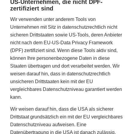
US-Unternehmen, die nicht DPF-
zertifiziert sind
Wir verwenden unter anderem Tools von
Unternehmen mit Sitz in datenschutzrechtlich nicht
sicheren Drittstaaten sowie US-Tools, deren Anbieter
nicht nach dem EU-US-Data Privacy Framework
(DPF) zertifiziert sind. Wenn diese Tools aktiv sind,
können Ihre personenbezogene Daten in diese
Staaten übertragen und dort verarbeitet werden. Wir
weisen darauf hin, dass in datenschutzrechtlich
unsicheren Drittstaaten kein mit der EU
vergleichbares Datenschutzniveau garantiert werden
kann.
Wir weisen darauf hin, dass die USA als sicherer
Drittstaat grundsätzlich ein mit der EU vergleichbares
Datenschutzniveau aufweisen. Eine
Datenübertragung in die USA ist danach zulässig,