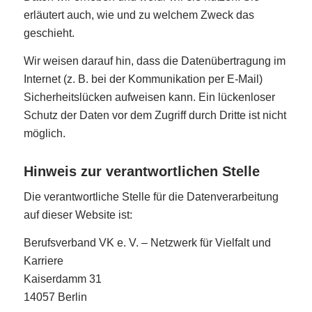
erläutert auch, wie und zu welchem Zweck das
geschieht.
Wir weisen darauf hin, dass die Datenübertragung im
Internet (z. B. bei der Kommunikation per E-Mail)
Sicherheitslücken aufweisen kann. Ein lückenloser
Schutz der Daten vor dem Zugriff durch Dritte ist nicht
möglich.
Hinweis zur verantwortlichen Stelle
Die verantwortliche Stelle für die Datenverarbeitung
auf dieser Website ist:
Berufsverband VK e. V. – Netzwerk für Vielfalt und
Karriere
Kaiserdamm 31
14057 Berlin