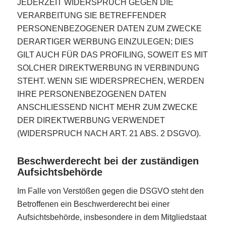
JEDERZEIT WIDERSPRUCH GEGEN DIE
VERARBEITUNG SIE BETREFFENDER
PERSONENBEZOGENER DATEN ZUM ZWECKE
DERARTIGER WERBUNG EINZULEGEN; DIES
GILT AUCH FÜR DAS PROFILING, SOWEIT ES MIT
SOLCHER DIREKTWERBUNG IN VERBINDUNG
STEHT. WENN SIE WIDERSPRECHEN, WERDEN
IHRE PERSONENBEZOGENEN DATEN
ANSCHLIESSEND NICHT MEHR ZUM ZWECKE
DER DIREKTWERBUNG VERWENDET
(WIDERSPRUCH NACH ART. 21 ABS. 2 DSGVO).
Beschwerde­recht bei der zuständigen
Aufsichts­behörde
Im Falle von Verstößen gegen die DSGVO steht den
Betroffenen ein Beschwerderecht bei einer
Aufsichtsbehörde, insbesondere in dem Mitgliedstaat