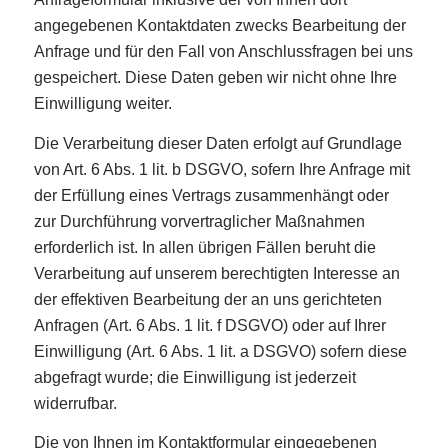
angegebenen Kontaktdaten zwecks Bearbeitung der
Anfrage und für den Fall von Anschlussfragen bei uns
gespeichert. Diese Daten geben wir nicht ohne Ihre
Einwilligung weiter.
Die Verarbeitung dieser Daten erfolgt auf Grundlage
von Art. 6 Abs. 1 lit. b DSGVO, sofern Ihre Anfrage mit
der Erfüllung eines Vertrags zusammenhängt oder
zur Durchführung vorvertraglicher Maßnahmen
erforderlich ist. In allen übrigen Fällen beruht die
Verarbeitung auf unserem berechtigten Interesse an
der effektiven Bearbeitung der an uns gerichteten
Anfragen (Art. 6 Abs. 1 lit. f DSGVO) oder auf Ihrer
Einwilligung (Art. 6 Abs. 1 lit. a DSGVO) sofern diese
abgefragt wurde; die Einwilligung ist jederzeit
widerrufbar.
Die von Ihnen im Kontaktformular eingegebenen