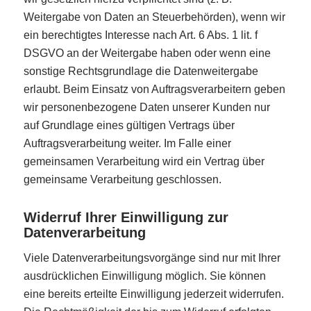
Weitergabe von Daten an Steuerbehörden), wenn wir
ein berechtigtes Interesse nach Art. 6 Abs. 1 lit. f
DSGVO an der Weitergabe haben oder wenn eine
sonstige Rechtsgrundlage die Datenweitergabe
erlaubt. Beim Einsatz von Auftragsverarbeitern geben
wir personenbezogene Daten unserer Kunden nur
auf Grundlage eines gültigen Vertrags über
Auftragsverarbeitung weiter. Im Falle einer
gemeinsamen Verarbeitung wird ein Vertrag über
gemeinsame Verarbeitung geschlossen.
Widerruf Ihrer Einwilligung zur
Datenverarbeitung
Viele Datenverarbeitungsvorgänge sind nur mit Ihrer
ausdrücklichen Einwilligung möglich. Sie können
eine bereits erteilte Einwilligung jederzeit widerrufen.