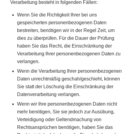
Verarbeitung besteht in folgenden Fällen:
Wenn Sie die Richtigkeit Ihrer bei uns
gespeicherten personenbezogenen Daten
bestreiten, benötigen wir in der Regel Zeit, um
dies zu überprüfen. Für die Dauer der Prüfung
haben Sie das Recht, die Einschränkung der
Verarbeitung Ihrer personenbezogenen Daten zu
verlangen.
Wenn die Verarbeitung Ihrer personenbezogenen
Daten unrechtmäßig geschah/geschieht, können
Sie statt der Löschung die Einschränkung der
Datenverarbeitung verlangen.
Wenn wir Ihre personenbezogenen Daten nicht
mehr benötigen, Sie sie jedoch zur Ausübung,
Verteidigung oder Geltendmachung von
Rechtsansprüchen benötigen, haben Sie das