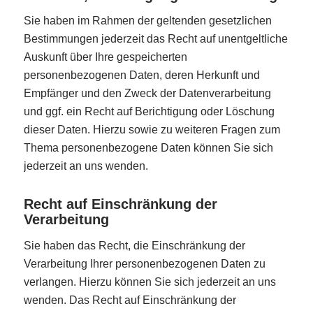
Sie haben im Rahmen der geltenden gesetzlichen
Bestimmungen jederzeit das Recht auf unentgeltliche
Auskunft über Ihre gespeicherten
personenbezogenen Daten, deren Herkunft und
Empfänger und den Zweck der Datenverarbeitung
und ggf. ein Recht auf Berichtigung oder Löschung
dieser Daten. Hierzu sowie zu weiteren Fragen zum
Thema personenbezogene Daten können Sie sich
jederzeit an uns wenden.
Recht auf Einschränkung der
Verarbeitung
Sie haben das Recht, die Einschränkung der
Verarbeitung Ihrer personenbezogenen Daten zu
verlangen. Hierzu können Sie sich jederzeit an uns
wenden. Das Recht auf Einschränkung der