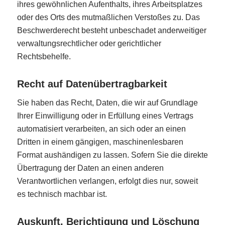
ihres gewöhnlichen Aufenthalts, ihres Arbeitsplatzes
oder des Orts des mutmaßlichen Verstoßes zu. Das
Beschwerderecht besteht unbeschadet anderweitiger
verwaltungsrechtlicher oder gerichtlicher
Rechtsbehelfe.
Recht auf Daten­übertrag­barkeit
Sie haben das Recht, Daten, die wir auf Grundlage
Ihrer Einwilligung oder in Erfüllung eines Vertrags
automatisiert verarbeiten, an sich oder an einen
Dritten in einem gängigen, maschinenlesbaren
Format aushändigen zu lassen. Sofern Sie die direkte
Übertragung der Daten an einen anderen
Verantwortlichen verlangen, erfolgt dies nur, soweit
es technisch machbar ist.
Auskunft, Berichtigung und Löschung