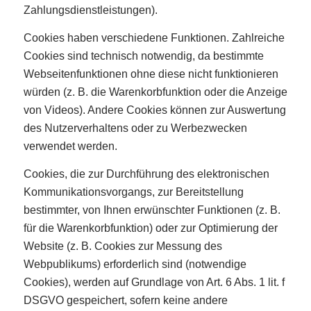
Zahlungsdienstleistungen).
Cookies haben verschiedene Funktionen. Zahlreiche
Cookies sind technisch notwendig, da bestimmte
Webseitenfunktionen ohne diese nicht funktionieren
würden (z. B. die Warenkorbfunktion oder die Anzeige
von Videos). Andere Cookies können zur Auswertung
des Nutzerverhaltens oder zu Werbezwecken
verwendet werden.
Cookies, die zur Durchführung des elektronischen
Kommunikationsvorgangs, zur Bereitstellung
bestimmter, von Ihnen erwünschter Funktionen (z. B.
für die Warenkorbfunktion) oder zur Optimierung der
Website (z. B. Cookies zur Messung des
Webpublikums) erforderlich sind (notwendige
Cookies), werden auf Grundlage von Art. 6 Abs. 1 lit. f
DSGVO gespeichert, sofern keine andere