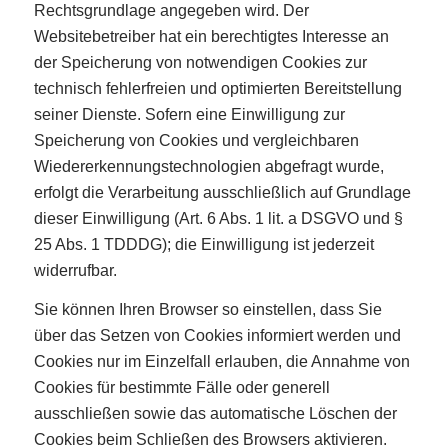
Rechtsgrundlage angegeben wird. Der
Websitebetreiber hat ein berechtigtes Interesse an
der Speicherung von notwendigen Cookies zur
technisch fehlerfreien und optimierten Bereitstellung
seiner Dienste. Sofern eine Einwilligung zur
Speicherung von Cookies und vergleichbaren
Wiedererkennungstechnologien abgefragt wurde,
erfolgt die Verarbeitung ausschließlich auf Grundlage
dieser Einwilligung (Art. 6 Abs. 1 lit. a DSGVO und §
25 Abs. 1 TDDDG); die Einwilligung ist jederzeit
widerrufbar.
Sie können Ihren Browser so einstellen, dass Sie
über das Setzen von Cookies informiert werden und
Cookies nur im Einzelfall erlauben, die Annahme von
Cookies für bestimmte Fälle oder generell
ausschließen sowie das automatische Löschen der
Cookies beim Schließen des Browsers aktivieren.