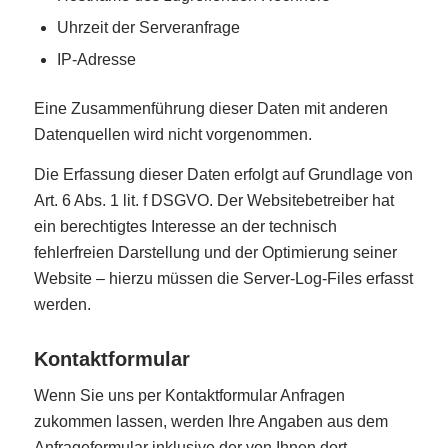
Uhrzeit der Serveranfrage
IP-Adresse
Eine Zusammenführung dieser Daten mit anderen
Datenquellen wird nicht vorgenommen.
Die Erfassung dieser Daten erfolgt auf Grundlage von
Art. 6 Abs. 1 lit. f DSGVO. Der Websitebetreiber hat
ein berechtigtes Interesse an der technisch
fehlerfreien Darstellung und der Optimierung seiner
Website – hierzu müssen die Server-Log-Files erfasst
werden.
Kontaktformular
Wenn Sie uns per Kontaktformular Anfragen
zukommen lassen, werden Ihre Angaben aus dem
Anfrageformular inklusive der von Ihnen dort