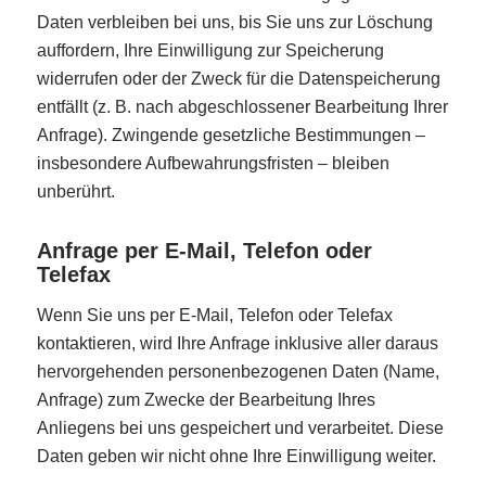
Daten verbleiben bei uns, bis Sie uns zur Löschung
auffordern, Ihre Einwilligung zur Speicherung
widerrufen oder der Zweck für die Datenspeicherung
entfällt (z. B. nach abgeschlossener Bearbeitung Ihrer
Anfrage). Zwingende gesetzliche Bestimmungen –
insbesondere Aufbewahrungsfristen – bleiben
unberührt.
Anfrage per E-Mail, Telefon oder
Telefax
Wenn Sie uns per E-Mail, Telefon oder Telefax
kontaktieren, wird Ihre Anfrage inklusive aller daraus
hervorgehenden personenbezogenen Daten (Name,
Anfrage) zum Zwecke der Bearbeitung Ihres
Anliegens bei uns gespeichert und verarbeitet. Diese
Daten geben wir nicht ohne Ihre Einwilligung weiter.