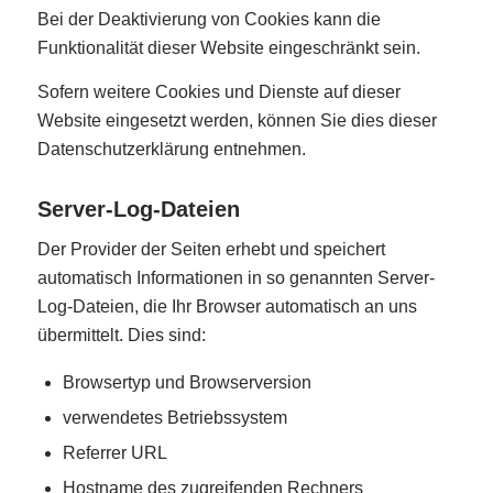
Bei der Deaktivierung von Cookies kann die
Funktionalität dieser Website eingeschränkt sein.
Sofern weitere Cookies und Dienste auf dieser
Website eingesetzt werden, können Sie dies dieser
Datenschutzerklärung entnehmen.
Server-Log-Dateien
Der Provider der Seiten erhebt und speichert
automatisch Informationen in so genannten Server-
Log-Dateien, die Ihr Browser automatisch an uns
übermittelt. Dies sind:
Browsertyp und Browserversion
verwendetes Betriebssystem
Referrer URL
Hostname des zugreifenden Rechners