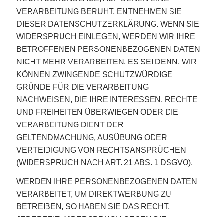
VERARBEITUNG BERUHT, ENTNEHMEN SIE
DIESER DATENSCHUTZERKLÄRUNG. WENN SIE
WIDERSPRUCH EINLEGEN, WERDEN WIR IHRE
BETROFFENEN PERSONENBEZOGENEN DATEN
NICHT MEHR VERARBEITEN, ES SEI DENN, WIR
KÖNNEN ZWINGENDE SCHUTZWÜRDIGE
GRÜNDE FÜR DIE VERARBEITUNG
NACHWEISEN, DIE IHRE INTERESSEN, RECHTE
UND FREIHEITEN ÜBERWIEGEN ODER DIE
VERARBEITUNG DIENT DER
GELTENDMACHUNG, AUSÜBUNG ODER
VERTEIDIGUNG VON RECHTSANSPRÜCHEN
(WIDERSPRUCH NACH ART. 21 ABS. 1 DSGVO).
WERDEN IHRE PERSONENBEZOGENEN DATEN
VERARBEITET, UM DIREKTWERBUNG ZU
BETREIBEN, SO HABEN SIE DAS RECHT,