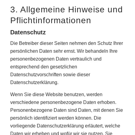
3. Allgemeine Hinweise und
Pflicht­informationen
Datenschutz
Die Betreiber dieser Seiten nehmen den Schutz Ihrer
persönlichen Daten sehr ernst. Wir behandeln Ihre
personenbezogenen Daten vertraulich und
entsprechend den gesetzlichen
Datenschutzvorschriften sowie dieser
Datenschutzerklärung.
Wenn Sie diese Website benutzen, werden
verschiedene personenbezogene Daten erhoben.
Personenbezogene Daten sind Daten, mit denen Sie
persönlich identifiziert werden können. Die
vorliegende Datenschutzerklärung erläutert, welche
Daten wir erheben und wofür wir sie nutzen. Sie