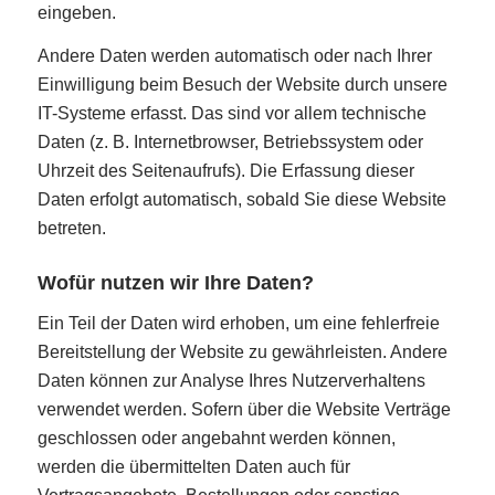
eingeben.
Andere Daten werden automatisch oder nach Ihrer
Einwilligung beim Besuch der Website durch unsere
IT-Systeme erfasst. Das sind vor allem technische
Daten (z. B. Internetbrowser, Betriebssystem oder
Uhrzeit des Seitenaufrufs). Die Erfassung dieser
Daten erfolgt automatisch, sobald Sie diese Website
betreten.
Wofür nutzen wir Ihre Daten?
Ein Teil der Daten wird erhoben, um eine fehlerfreie
Bereitstellung der Website zu gewährleisten. Andere
Daten können zur Analyse Ihres Nutzerverhaltens
verwendet werden. Sofern über die Website Verträge
geschlossen oder angebahnt werden können,
werden die übermittelten Daten auch für