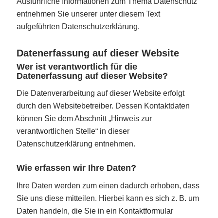
Ausführliche Informationen zum Thema Datenschutz
entnehmen Sie unserer unter diesem Text
aufgeführten Datenschutzerklärung.
Datenerfassung auf dieser Website
Wer ist verantwortlich für die
Datenerfassung auf dieser Website?
Die Datenverarbeitung auf dieser Website erfolgt
durch den Websitebetreiber. Dessen Kontaktdaten
können Sie dem Abschnitt „Hinweis zur
verantwortlichen Stelle“ in dieser
Datenschutzerklärung entnehmen.
Wie erfassen wir Ihre Daten?
Ihre Daten werden zum einen dadurch erhoben, dass
Sie uns diese mitteilen. Hierbei kann es sich z. B. um
Daten handeln, die Sie in ein Kontaktformular