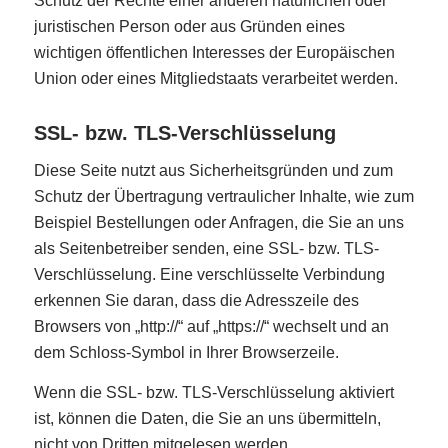
Schutz der Rechte einer anderen natürlichen oder
juristischen Person oder aus Gründen eines
wichtigen öffentlichen Interesses der Europäischen
Union oder eines Mitgliedstaats verarbeitet werden.
SSL- bzw. TLS-Verschlüsselung
Diese Seite nutzt aus Sicherheitsgründen und zum
Schutz der Übertragung vertraulicher Inhalte, wie zum
Beispiel Bestellungen oder Anfragen, die Sie an uns
als Seitenbetreiber senden, eine SSL- bzw. TLS-
Verschlüsselung. Eine verschlüsselte Verbindung
erkennen Sie daran, dass die Adresszeile des
Browsers von „http://“ auf „https://“ wechselt und an
dem Schloss-Symbol in Ihrer Browserzeile.
Wenn die SSL- bzw. TLS-Verschlüsselung aktiviert
ist, können die Daten, die Sie an uns übermitteln,
nicht von Dritten mitgelesen werden.