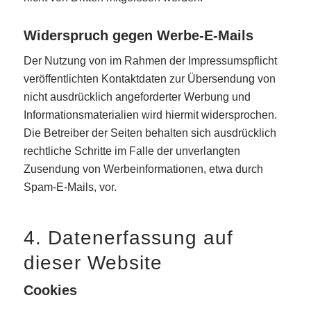
Widerspruch gegen Werbe-E-Mails
Der Nutzung von im Rahmen der Impressumspflicht
veröffentlichten Kontaktdaten zur Übersendung von
nicht ausdrücklich angeforderter Werbung und
Informationsmaterialien wird hiermit widersprochen.
Die Betreiber der Seiten behalten sich ausdrücklich
rechtliche Schritte im Falle der unverlangten
Zusendung von Werbeinformationen, etwa durch
Spam-E-Mails, vor.
4. Datenerfassung auf
dieser Website
Cookies