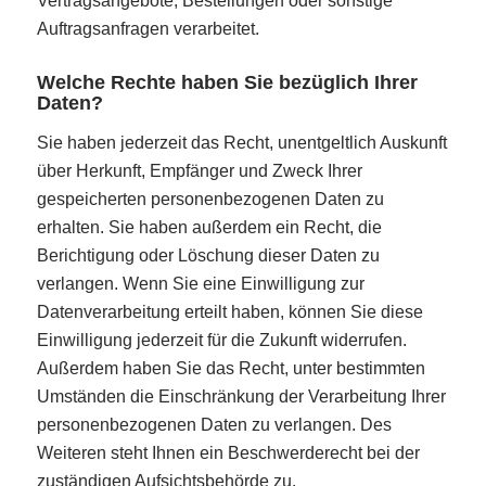
Vertragsangebote, Bestellungen oder sonstige
Auftragsanfragen verarbeitet.
Welche Rechte haben Sie bezüglich Ihrer
Daten?
Sie haben jederzeit das Recht, unentgeltlich Auskunft
über Herkunft, Empfänger und Zweck Ihrer
gespeicherten personenbezogenen Daten zu
erhalten. Sie haben außerdem ein Recht, die
Berichtigung oder Löschung dieser Daten zu
verlangen. Wenn Sie eine Einwilligung zur
Datenverarbeitung erteilt haben, können Sie diese
Einwilligung jederzeit für die Zukunft widerrufen.
Außerdem haben Sie das Recht, unter bestimmten
Umständen die Einschränkung der Verarbeitung Ihrer
personenbezogenen Daten zu verlangen. Des
Weiteren steht Ihnen ein Beschwerderecht bei der
zuständigen Aufsichtsbehörde zu.