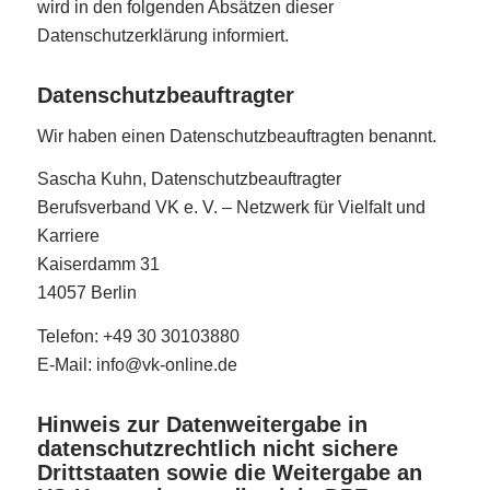
wird in den folgenden Absätzen dieser
Datenschutzerklärung informiert.
Datenschutz­beauftragter
Wir haben einen Datenschutzbeauftragten benannt.
Sascha Kuhn, Datenschutzbeauftragter
Berufsverband VK e. V. – Netzwerk für Vielfalt und
Karriere
Kaiserdamm 31
14057 Berlin
Telefon: +49 30 30103880
E-Mail: info@vk-online.de
Hinweis zur Datenweitergabe in
datenschutzrechtlich nicht sichere
Drittstaaten sowie die Weitergabe an