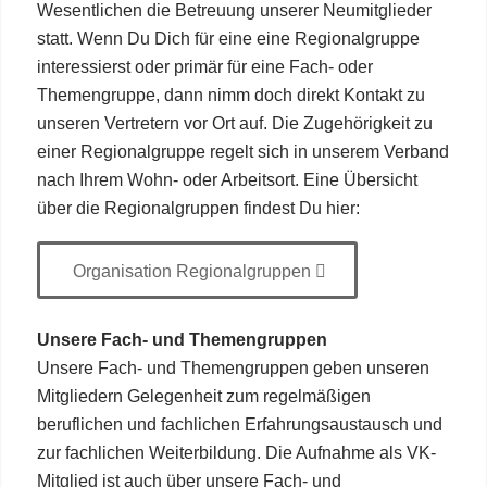
Wesentlichen die Betreuung unserer Neumitglieder
statt. Wenn Du Dich für eine eine Regionalgruppe
interessierst oder primär für eine Fach- oder
Themengruppe, dann nimm doch direkt Kontakt zu
unseren Vertretern vor Ort auf. Die Zugehörigkeit zu
einer Regionalgruppe regelt sich in unserem Verband
nach Ihrem Wohn- oder Arbeitsort. Eine Übersicht
über die Regionalgruppen findest Du hier:
Organisation Regionalgruppen
Unsere Fach- und Themengruppen
Unsere Fach- und Themengruppen geben unseren
Mitgliedern Gelegenheit zum regelmäßigen
beruflichen und fachlichen Erfahrungsaustausch und
zur fachlichen Weiterbildung. Die Aufnahme als VK-
Mitglied ist auch über unsere Fach- und