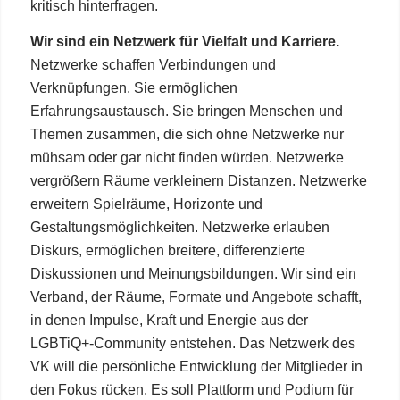
kritisch hinterfragen.
Wir sind ein Netzwerk für Vielfalt und Karriere.
Netzwerke schaffen Verbindungen und
Verknüpfungen. Sie ermöglichen
Erfahrungsaustausch. Sie bringen Menschen und
Themen zusammen, die sich ohne Netzwerke nur
mühsam oder gar nicht finden würden. Netzwerke
vergrößern Räume verkleinern Distanzen. Netzwerke
erweitern Spielräume, Horizonte und
Gestaltungsmöglichkeiten. Netzwerke erlauben
Diskurs, ermöglichen breitere, differenzierte
Diskussionen und Meinungsbildungen. Wir sind ein
Verband, der Räume, Formate und Angebote schafft,
in denen Impulse, Kraft und Energie aus der
LGBTiQ+-Community entstehen. Das Netzwerk des
VK will die persönliche Entwicklung der Mitglieder in
den Fokus rücken. Es soll Plattform und Podium für