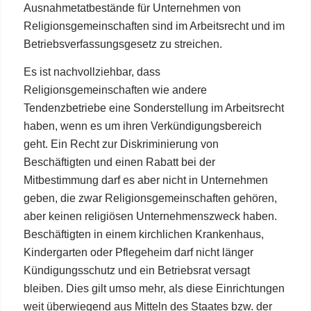
Ausnahmetatbestände für Unternehmen von
Religionsgemeinschaften sind im Arbeitsrecht und im
Betriebsverfassungsgesetz zu streichen.
Es ist nachvollziehbar, dass
Religionsgemeinschaften wie andere
Tendenzbetriebe eine Sonderstellung im Arbeitsrecht
haben, wenn es um ihren Verkündigungsbereich
geht. Ein Recht zur Diskriminierung von
Beschäftigten und einen Rabatt bei der
Mitbestimmung darf es aber nicht in Unternehmen
geben, die zwar Religionsgemeinschaften gehören,
aber keinen religiösen Unternehmenszweck haben.
Beschäftigten in einem kirchlichen Krankenhaus,
Kindergarten oder Pflegeheim darf nicht länger
Kündigungsschutz und ein Betriebsrat versagt
bleiben. Dies gilt umso mehr, als diese Einrichtungen
weit überwiegend aus Mitteln des Staates bzw. der