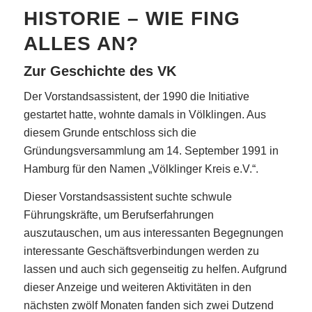
HISTORIE – WIE FING
ALLES AN?
Zur Geschichte des VK
Der Vorstandsassistent, der 1990 die Initiative
gestartet hatte, wohnte damals in Völklingen. Aus
diesem Grunde entschloss sich die
Gründungsversammlung am 14. September 1991 in
Hamburg für den Namen „Völklinger Kreis e.V.“.
Dieser Vorstandsassistent suchte schwule
Führungskräfte, um Berufserfahrungen
auszutauschen, um aus interessanten Begegnungen
interessante Geschäftsverbindungen werden zu
lassen und auch sich gegenseitig zu helfen. Aufgrund
dieser Anzeige und weiteren Aktivitäten in den
nächsten zwölf Monaten fanden sich zwei Dutzend