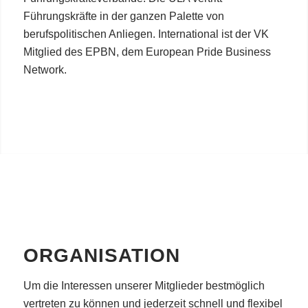
Führungskräfte in der ganzen Palette von
berufspolitischen Anliegen. International ist der VK
Mitglied des EPBN, dem European Pride Business
Network.
ORGANISATION
Um die Interessen unserer Mitglieder bestmöglich
vertreten zu können und jederzeit schnell und flexibel