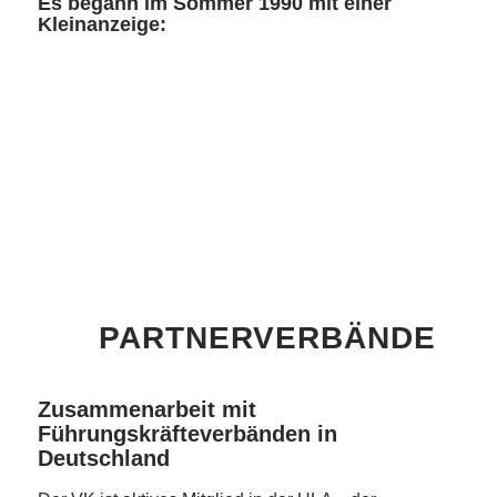
Es begann im Sommer 1990 mit einer
Kleinanzeige:
PARTNERVERBÄNDE
Zusammenarbeit mit
Führungskräfteverbänden in
Deutschland