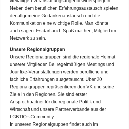
vielfältigen Veranstaltungsangebot widerspiegeln.
Neben dem beruflichen Erfahrungsaustausch spielen
der allgemeine Gedankenaustausch und die
Kommunikation eine wichtige Rolle. Man könnte
auch sagen: Es darf auch Spaß machen, Mitglied im
Netzwerk zu sein.
Unsere Regionalgruppen
Unsere Regionalgruppen sind die regionale Heimat
unserer Mitglieder. Bei regelmäßigen Meetings und
Jour fixe-Veranstaltungen werden berufliche und
fachliche Erfahrungen ausgetauscht. Über 20
Regionalgruppen repräsentieren den VK und seine
Ziele in den Regionen. Sie sind erster
Ansprechpartner für die regionale Politik und
Wirtschaft und unsere Partnerverbände aus der
LGBTIQ+-Community.
In unseren Regionalgruppen findet auch im