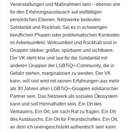
Veranstaltungen und Maßnahmen sein – ebenso wie
für den Erfahrungsaustausch auf vielfältigen
persönlichen Ebenen. Netzwerke bedeuten
Solidarität und Rückhalt. Sei es in schwierigen
beruflichen Phasen oder problematischen Kontexten
im Arbeitsumfeld. Wirksamkeit und Rückhalt sind in
Gruppen stärker, größer, spürbarer und sichtbarer.
Der VK steht klar und laut für die Solidarität mit
anderen Gruppen der LGBTiQ+-Community, die in
Gefahr stehen, marginalisiert zu werden. Der VK
kann, will und wird mit seinen Erfahrungen aus mehr
als 30 Jahren allen LGBTiQ+-Gruppen solidarischer
Partner sein. Das Netzwerk als soziales Ökosystem
kann und soll Heimathafen sein. Ein Ort des
Vertrauens. Ein Ort, um nach Rat zu fragen. Ein Ort
des Austauschs. Ein Ort für Freundschaften. Ein Ort,
an dem ich uneingeschränkt authentisch sein kann.