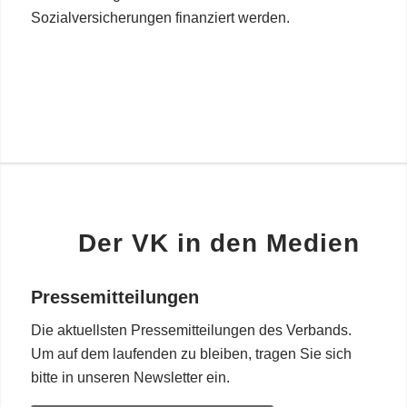
Sozialversicherungen finanziert werden.
Der VK in den Medien
Pressemitteilungen
Die aktuellsten Pressemitteilungen des Verbands.
Um auf dem laufenden zu bleiben, tragen Sie sich
bitte in unseren Newsletter ein.