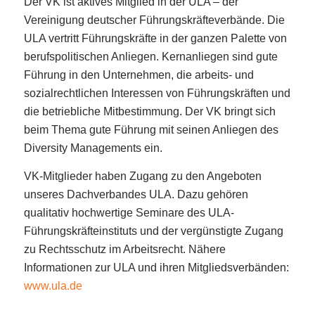
Der VK ist aktives Mitglied in der ULA – der
Vereinigung deutscher Führungskräfteverbände. Die
ULA vertritt Führungskräfte in der ganzen Palette von
berufspolitischen Anliegen. Kernanliegen sind gute
Führung in den Unternehmen, die arbeits- und
sozialrechtlichen Interessen von Führungskräften und
die betriebliche Mitbestimmung. Der VK bringt sich
beim Thema gute Führung mit seinen Anliegen des
Diversity Managements ein.
VK-Mitglieder haben Zugang zu den Angeboten
unseres Dachverbandes ULA. Dazu gehören
qualitativ hochwertige Seminare des ULA-
Führungskräfteinstituts und der vergünstigte Zugang
zu Rechtsschutz im Arbeitsrecht. Nähere
Informationen zur ULA und ihren Mitgliedsverbänden:
www.ula.de