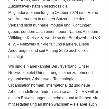
Zukunftswerkstätten beschloss die
Mitgliederversammlung im Oktober 2024 eine Reihe
von Änderungen in unserer Satzung, die dem
Verband nicht nur neue Impulse und Richtungen
gaben, sondern auch einen neuen Namen. Aus dem
Völklinger Kreis e. V. wurde so der Berufsverband VK
e. V. – Netzwerk für Vielfalt und Karriere. Diese
Änderungen sind seit Anfang 2025 auch offiziell
bestätigt.
Wir sind ein anerkannter Berufsverband. Unser
Netzwerk bietet Orientierung in einer zunehmend
dynamischen Arbeitswelt. Technologien,
Organisationsformen, Internationalität und neue
Arbeitsmodelle verändern sich rasant. Der VK will an
diesen Entwicklungen teilnehmen und teilhaben, sie
mitgestalten und an ihnen wachsen – sie aber auch