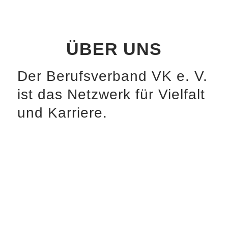
ÜBER UNS
Der Berufsverband VK e. V.
ist das Netzwerk für Vielfalt
und Karriere.