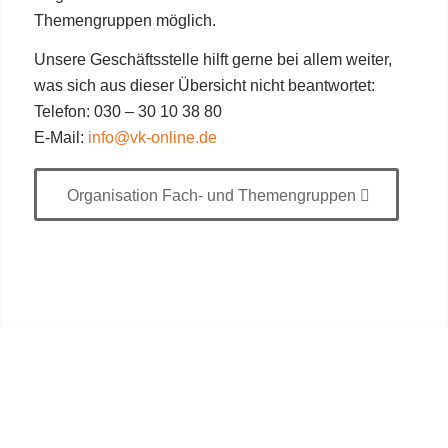
Themengruppen möglich.
Unsere Geschäftsstelle hilft gerne bei allem weiter,
was sich aus dieser Übersicht nicht beantwortet:
Telefon: 030 – 30 10 38 80
E-Mail:
info@vk-online.de
Organisation Fach- und Themengruppen