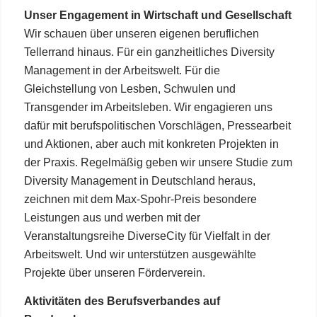
Unser Engagement in Wirtschaft und Gesellschaft
Wir schauen über unseren eigenen beruflichen
Tellerrand hinaus. Für ein ganzheitliches Diversity
Management in der Arbeitswelt. Für die
Gleichstellung von Lesben, Schwulen und
Transgender im Arbeitsleben. Wir engagieren uns
dafür mit berufspolitischen Vorschlägen, Pressearbeit
und Aktionen, aber auch mit konkreten Projekten in
der Praxis. Regelmäßig geben wir unsere Studie zum
Diversity Management in Deutschland heraus,
zeichnen mit dem Max-Spohr-Preis besondere
Leistungen aus und werben mit der
Veranstaltungsreihe DiverseCity für Vielfalt in der
Arbeitswelt. Und wir unterstützen ausgewählte
Projekte über unseren Förderverein.
Aktivitäten des Berufsverbandes auf