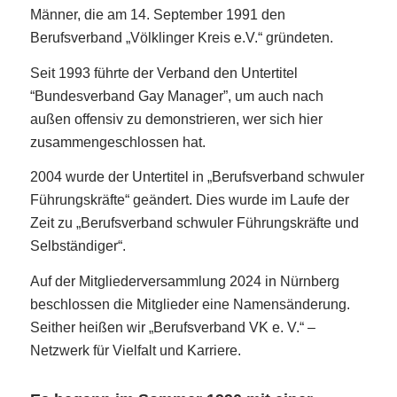
Männer, die am 14. September 1991 den
Berufsverband „Völklinger Kreis e.V.“ gründeten.
Seit 1993 führte der Verband den Untertitel
“Bundesverband Gay Manager”, um auch nach
außen offensiv zu demonstrieren, wer sich hier
zusammengeschlossen hat.
2004 wurde der Untertitel in „Berufsverband schwuler
Führungskräfte“ geändert. Dies wurde im Laufe der
Zeit zu „Berufsverband schwuler Führungskräfte und
Selbständiger“.
Auf der Mitgliederversammlung 2024 in Nürnberg
beschlossen die Mitglieder eine Namensänderung.
Seither heißen wir „Berufsverband VK e. V.“ –
Netzwerk für Vielfalt und Karriere.