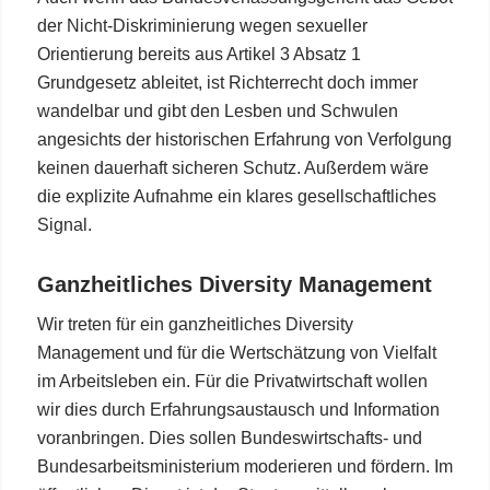
der Nicht-Diskriminierung wegen sexueller
Orientierung bereits aus Artikel 3 Absatz 1
Grundgesetz ableitet, ist Richterrecht doch immer
wandelbar und gibt den Lesben und Schwulen
angesichts der historischen Erfahrung von Verfolgung
keinen dauerhaft sicheren Schutz. Außerdem wäre
die explizite Aufnahme ein klares gesellschaftliches
Signal.
Ganzheitliches Diversity Management
Wir treten für ein ganzheitliches Diversity
Management und für die Wertschätzung von Vielfalt
im Arbeitsleben ein. Für die Privatwirtschaft wollen
wir dies durch Erfahrungsaustausch und Information
voranbringen. Dies sollen Bundeswirtschafts- und
Bundesarbeitsministerium moderieren und fördern. Im