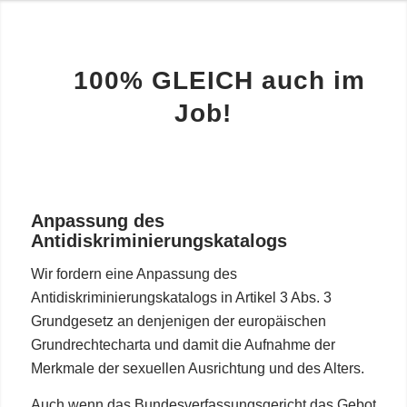
100% GLEICH auch im
Job!
Anpassung des
Antidiskriminierungskatalogs
Wir fordern eine Anpassung des
Antidiskriminierungskatalogs in Artikel 3 Abs. 3
Grundgesetz an denjenigen der europäischen
Grundrechtecharta und damit die Aufnahme der
Merkmale der sexuellen Ausrichtung und des Alters.
Auch wenn das Bundesverfassungsgericht das Gebot