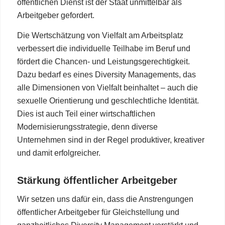
öffentlichen Dienst ist der Staat unmittelbar als
Arbeitgeber gefordert.
Die Wertschätzung von Vielfalt am Arbeitsplatz
verbessert die individuelle Teilhabe im Beruf und
fördert die Chancen- und Leistungsgerechtigkeit.
Dazu bedarf es eines Diversity Managements, das
alle Dimensionen von Vielfalt beinhaltet – auch die
sexuelle Orientierung und geschlechtliche Identität.
Dies ist auch Teil einer wirtschaftlichen
Modernisierungsstrategie, denn diverse
Unternehmen sind in der Regel produktiver, kreativer
und damit erfolgreicher.
Stärkung öffentlicher Arbeitgeber
Wir setzen uns dafür ein, dass die Anstrengungen
öffentlicher Arbeitgeber für Gleichstellung und