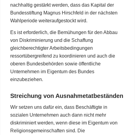
nachhaltig gestärkt werden, dass das Kapital der
Bundesstiftung Magnus Hirschfeld in der nächsten
Wahlperiode weiteraufgestockt wird.
Es ist erforderlich, die Bemühungen für den Abbau
von Diskriminierung und die Schaffung
gleichberechtigter Arbeitsbedingungen
ressortübergreifend zu koordinieren und auch die
oberen Bundesbehörden sowie öffentliche
Unternehmen im Eigentum des Bundes
einzubeziehen.
Streichung von Ausnahmetatbeständen
Wir setzen uns dafür ein, dass Beschäftigte in
sozialen Unternehmen auch dann nicht mehr
diskriminiert werden, wenn diese im Eigentum von
Religionsgemeinschaften sind. Die