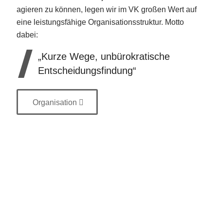
agieren zu können, legen wir im VK großen Wert auf
eine leistungsfähige Organisationsstruktur. Motto
dabei:
„Kurze Wege, unbürokratische
Entscheidungsfindung“
Organisation