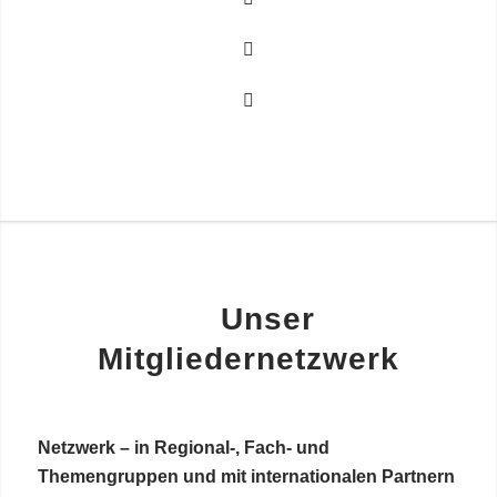
Unser
Mitgliedernetzwerk
Netzwerk – in Regional-, Fach- und
Themengruppen und mit internationalen Partnern