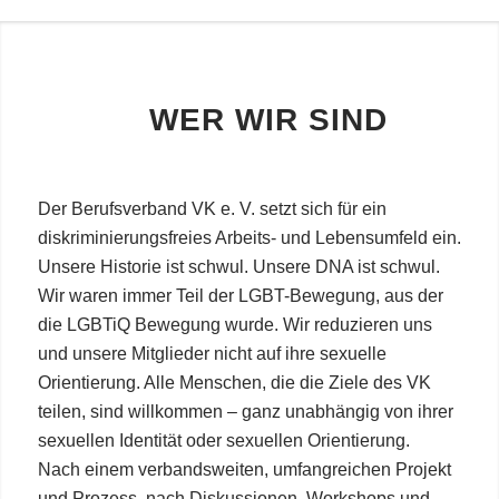
WER WIR SIND
Der Berufsverband VK e. V. setzt sich für ein
diskriminierungsfreies Arbeits- und Lebensumfeld ein.
Unsere Historie ist schwul. Unsere DNA ist schwul.
Wir waren immer Teil der LGBT-Bewegung, aus der
die LGBTiQ Bewegung wurde. Wir reduzieren uns
und unsere Mitglieder nicht auf ihre sexuelle
Orientierung. Alle Menschen, die die Ziele des VK
teilen, sind willkommen – ganz unabhängig von ihrer
sexuellen Identität oder sexuellen Orientierung.
Nach einem verbandsweiten, umfangreichen Projekt
und Prozess, nach Diskussionen, Workshops und