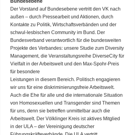
Bundesebene
Der Vorstand auf Bundesebene vertritt den VK nach
außen – durch Pressearbeit und Aktionen, durch
Kontakte zu Politik, Wirtschaftsverbänden und der
schwul-lesbischen Community im Bund. Der
Bundesverband verantwortlich für die bundesweiten
Projekte des Verbandes: unsere Studie zum Diversity
Management, die Veranstaltungsreihe DiverseCity für
Vielfalt in der Arbeitswelt und den Max-Spohr-Preis
für besondere
Leistungen in diesem Bereich. Politisch engagieren
wir uns für eine diskriminierungsfreie Arbeitswelt.
Auch die Ehe für alle und die internationale Situation
von Homosexuellen und Transgender sind Themen
für uns, denn sie betreffen unmittelbar auch die
Arbeitswelt. Der Völklinger Kreis ist aktives Mitglied
in der ULA – der Vereinigung deutscher
Führungskräfteverbände. Die ULA vertritt