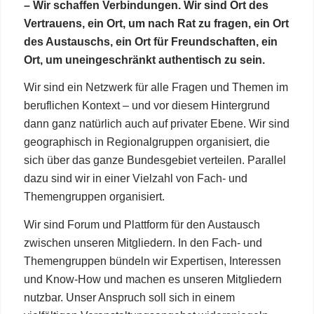
– Wir schaffen Verbindungen. Wir sind Ort des
Vertrauens, ein Ort, um nach Rat zu fragen, ein Ort
des Austauschs, ein Ort für Freundschaften, ein
Ort, um uneingeschränkt authentisch zu sein.
Wir sind ein Netzwerk für alle Fragen und Themen im
beruflichen Kontext – und vor diesem Hintergrund
dann ganz natürlich auch auf privater Ebene. Wir sind
geographisch in Regionalgruppen organisiert, die
sich über das ganze Bundesgebiet verteilen. Parallel
dazu sind wir in einer Vielzahl von Fach- und
Themengruppen organisiert.
Wir sind Forum und Plattform für den Austausch
zwischen unseren Mitgliedern. In den Fach- und
Themengruppen bündeln wir Expertisen, Interessen
und Know-How und machen es unseren Mitgliedern
nutzbar. Unser Anspruch soll sich in einem