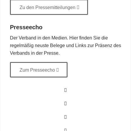
Zu den Pressemitteilungen
Presseecho
Der Verband in den Medien. Hier finden Sie die
regelmäßig neuste Belege und Links zur Präsenz des
Verbands in der Presse.
Zum Presseecho