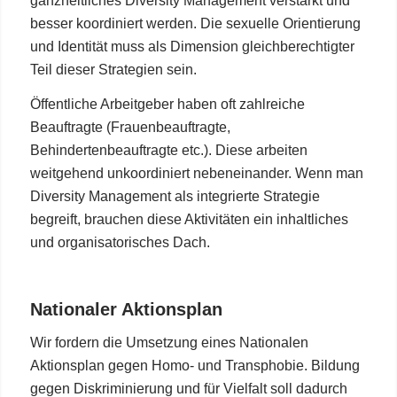
ganzheitliches Diversity Management verstärkt und
besser koordiniert werden. Die sexuelle Orientierung
und Identität muss als Dimension gleichberechtigter
Teil dieser Strategien sein.
Öffentliche Arbeitgeber haben oft zahlreiche
Beauftragte (Frauenbeauftragte,
Behindertenbeauftragte etc.). Diese arbeiten
weitgehend unkoordiniert nebeneinander. Wenn man
Diversity Management als integrierte Strategie
begreift, brauchen diese Aktivitäten ein inhaltliches
und organisatorisches Dach.
Nationaler Aktionsplan
Wir fordern die Umsetzung eines Nationalen
Aktionsplan gegen Homo- und Transphobie. Bildung
gegen Diskriminierung und für Vielfalt soll dadurch