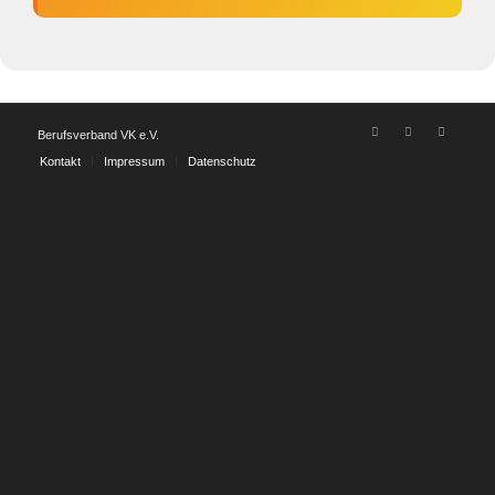
Berufsverband VK e.V.
Kontakt
Impressum
Datenschutz