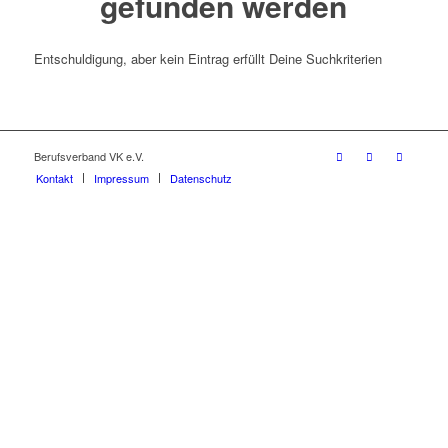
gefunden werden
Entschuldigung, aber kein Eintrag erfüllt Deine Suchkriterien
Berufsverband VK e.V.
Kontakt
Impressum
Datenschutz