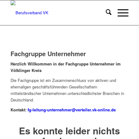
Fachgruppe Unternehmer
Herzlich Willkommen in der Fachgruppe Unternehmer im
Völklinger Kreis
Die Fachgruppe ist ein Zusammenschluss von aktiven und
ehemaligen geschäftsführenden Gesellschaftern
mittelständischer Unternehmen unterschiedlichster Branchen in
Deutschland.
Kontakt:
fg-leitung-unternehmer@verteiler.vk-online.de
Es konnte leider nichts