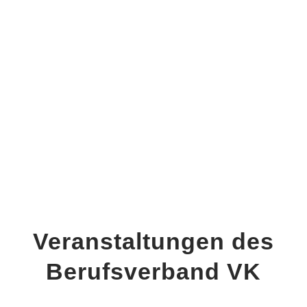
Veranstaltungen des
Berufsverband VK