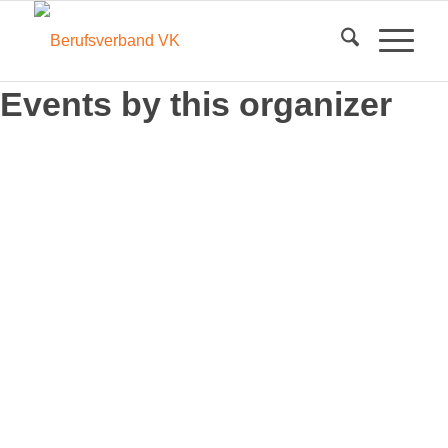
Events by this organizer