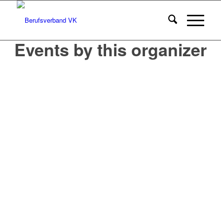
Events by this organizer