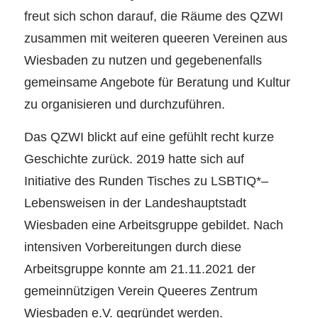
freut sich schon darauf, die Räume des QZWI
zusammen mit weiteren queeren Vereinen aus
Wiesbaden zu nutzen und gegebenenfalls
gemeinsame Angebote für Beratung und Kultur
zu organisieren und durchzuführen.
Das QZWI blickt auf eine gefühlt recht kurze
Geschichte zurück. 2019 hatte sich auf
Initiative des Runden Tisches zu LSBTIQ*–
Lebensweisen in der Landeshauptstadt
Wiesbaden eine Arbeitsgruppe gebildet. Nach
intensiven Vorbereitungen durch diese
Arbeitsgruppe konnte am 21.11.2021 der
gemeinnützigen Verein Queeres Zentrum
Wiesbaden e.V. gegründet werden.