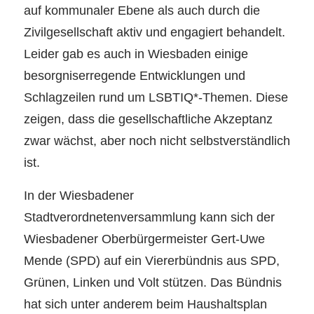
auf kommunaler Ebene als auch durch die
Zivilgesellschaft aktiv und engagiert behandelt.
Leider gab es auch in Wiesbaden einige
besorgniserregende Entwicklungen und
Schlagzeilen rund um LSBTIQ*-Themen. Diese
zeigen, dass die gesellschaftliche Akzeptanz
zwar wächst, aber noch nicht selbstverständlich
ist.
In der Wiesbadener
Stadtverordnetenversammlung kann sich der
Wiesbadener Oberbürgermeister Gert-Uwe
Mende (SPD) auf ein Viererbündnis aus SPD,
Grünen, Linken und Volt stützen. Das Bündnis
hat sich unter anderem beim Haushaltsplan