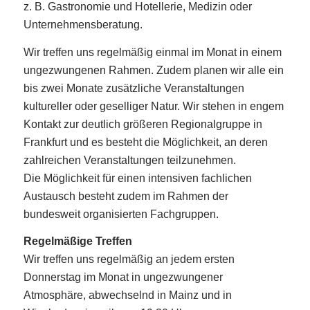
z. B. Gastronomie und Hotellerie, Medizin oder
Unternehmensberatung.
Wir treffen uns regelmäßig einmal im Monat in einem
ungezwungenen Rahmen. Zudem planen wir alle ein
bis zwei Monate zusätzliche Veranstaltungen
kultureller oder geselliger Natur. Wir stehen in engem
Kontakt zur deutlich größeren Regionalgruppe in
Frankfurt und es besteht die Möglichkeit, an deren
zahlreichen Veranstaltungen teilzunehmen.
Die Möglichkeit für einen intensiven fachlichen
Austausch besteht zudem im Rahmen der
bundesweit organisierten Fachgruppen.
Regelmäßige Treffen
Wir treffen uns regelmäßig an jedem ersten
Donnerstag im Monat in ungezwungener
Atmosphäre, abwechselnd in Mainz und in