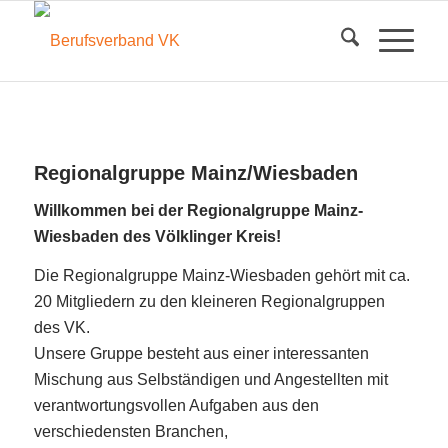
Regionalgruppe Mainz/Wiesbaden
Willkommen bei der Regionalgruppe Mainz-
Wiesbaden des Völklinger Kreis!
Die Regionalgruppe Mainz-Wiesbaden gehört mit ca.
20 Mitgliedern zu den kleineren Regionalgruppen
des VK.
Unsere Gruppe besteht aus einer interessanten
Mischung aus Selbständigen und Angestellten mit
verantwortungsvollen Aufgaben aus den
verschiedensten Branchen,