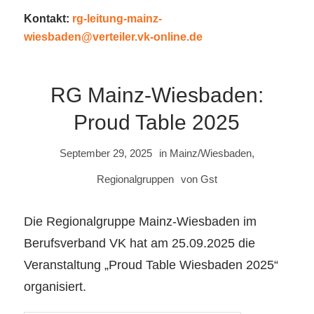
Kontakt:
rg-leitung-mainz-
wiesbaden@verteiler.vk-online.de
RG Mainz-Wiesbaden:
Proud Table 2025
September 29, 2025
in
Mainz/Wiesbaden
,
Regionalgruppen
von
Gst
Die Regionalgruppe Mainz-Wiesbaden im
Berufsverband VK hat am 25.09.2025 die
Veranstaltung „Proud Table Wiesbaden 2025“
organisiert.