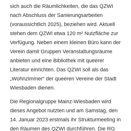
sich auch die Räumlichkeiten, die das QZWI
nach Abschluss der Sanierungsarbeiten
(voraussichtlich 2025), beziehen wird. Aktuell
stehen dem QZWI etwa 120 m² Nutzfläche zur
Verfügung. Neben einem kleinen Büro kann der
Verein damit Gruppen Veranstaltungsräume
anbieten und eine Bibliothek mit queerer
Literatur einrichten. Das QZWI soll als das
„Wohnzimmer“ der queeren Vereine der Stadt
Wiesbaden dienen.
Die Regionalgruppe Mainz-Wiesbaden wird
dieses Angebot nutzten und am Samstag, den
14. Januar 2023 erstmals ihr Strukturmeeting in
den Räumen des QZWI durchführen. Die RG