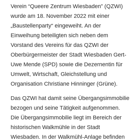
Verein “Queere Zentrum Wiesbaden” (QZWI)
wurde am 18. November 2022 mit einer
„Baustellenparty“ eingeweiht. An der
Einweihung beteiligten sich neben dem
Vorstand des Vereins für das QZWI der
Oberbürgermeister der Stadt Wiesbaden Gert-
Uwe Mende (SPD) sowie die Dezernentin für
Umwelt, Wirtschaft, Gleichstellung und
Organisation Christiane Hinninger (Grüne).
Das QZWI hat damit seine Übergangsimmobilie
bezogen und seine Tätigkeit aufgenommen.
Die Übergangsimmobilie liegt im Bereich der
historischen Walkmühle in der Stadt
Wiesbaden. In der Walkmühl-Anlage befinden