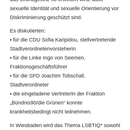
sexuelle Identität und sexuelle Orientierung vor
Diskriminierung geschützt sind.
Es diskutierten:
• für die CDU Sofia Karipidou, stellvertretende
Stadtverordnetenvorsteherin
• für die Linke Ingo von Seemen,
Fraktionsgeschäftsführer
• für die SPD Joachim Tobschall,
Stadtverordneter
• die eingeladene Vertreterin der Fraktion
„Bündnis90/die Grünen“ konnte
krankheitsbedingt nicht teilnehmen.
In Wiesbaden wird das Thema LSBTIQ* sowohl