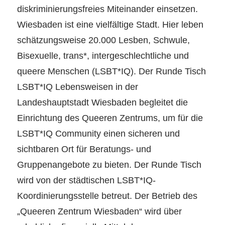
diskriminierungsfreies Miteinander einsetzen.
Wiesbaden ist eine vielfältige Stadt. Hier leben
schätzungsweise 20.000 Lesben, Schwule,
Bisexuelle, trans*, intergeschlechtliche und
queere Menschen (LSBT*IQ). Der Runde Tisch
LSBT*IQ Lebensweisen in der
Landeshauptstadt Wiesbaden begleitet die
Einrichtung des Queeren Zentrums, um für die
LSBT*IQ Community einen sicheren und
sichtbaren Ort für Beratungs- und
Gruppenangebote zu bieten. Der Runde Tisch
wird von der städtischen LSBT*IQ-
Koordinierungsstelle betreut. Der Betrieb des
„Queeren Zentrum Wiesbaden“ wird über