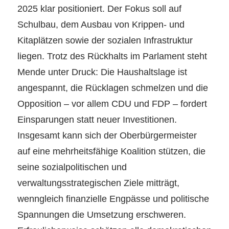
2025 klar positioniert. Der Fokus soll auf
Schulbau, dem Ausbau von Krippen- und
Kitaplätzen sowie der sozialen Infrastruktur
liegen. Trotz des Rückhalts im Parlament steht
Mende unter Druck: Die Haushaltslage ist
angespannt, die Rücklagen schmelzen und die
Opposition – vor allem CDU und FDP – fordert
Einsparungen statt neuer Investitionen.
Insgesamt kann sich der Oberbürgermeister
auf eine mehrheitsfähige Koalition stützen, die
seine sozialpolitischen und
verwaltungsstrategischen Ziele mitträgt,
wenngleich finanzielle Engpässe und politische
Spannungen die Umsetzung erschweren.