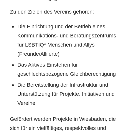
Zu den Zielen des Vereins gehören:
Die Einrichtung und der Betrieb eines
Kommunikations- und Beratungszentrums
für LSBTIQ* Menschen und Allys
(Freunde/Alliierte)
Das Aktives Einstehen für
geschlechtsbezogene Gleichberechtigung
Die Bereitstellung der Infrastruktur und
Unterstützung für Projekte, Initiativen und
Vereine
Gefördert werden Projekte in Wiesbaden, die
sich für ein vielfältiges, respektvolles und