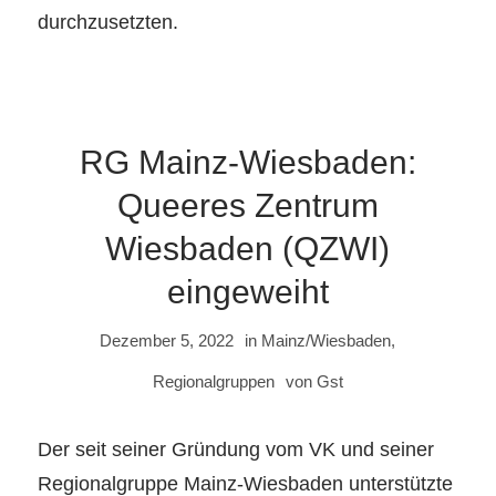
durchzusetzten.
RG Mainz-Wiesbaden:
Queeres Zentrum
Wiesbaden (QZWI)
eingeweiht
Dezember 5, 2022
in
Mainz/Wiesbaden
,
Regionalgruppen
von
Gst
Der seit seiner Gründung vom VK und seiner
Regionalgruppe Mainz-Wiesbaden unterstützte