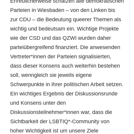
Erfreulicherweise schätzen alle demokratischen
Parteien in Wiesbaden – von den Linken bis
zur CDU – die Bedeutung queerer Themen als
wichtig und bedeutsam ein. Wichtige Projekte
wie der CSD und das QZWI wurden daher
parteiübergreifend finanziert. Die anwesenden
Vertreter*innen der Parteien signalisierten,
dass dieser Konsens auch weiterhin bestehen
soll, wenngleich sie jeweils eigene
Schwerpunkte in ihrer politischen Arbeit setzen.
Ein wichtiges Ergebnis der Diskussionsrunde
und Konsens unter den
Diskussionsteilnehmer*innen war, dass die
Sichtbarkeit der LSBTIQ*-Community von
hoher Wichtigkeit ist um unsere Ziele