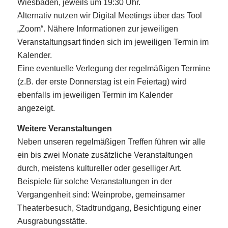
Wiesbaden, jeweils um 19:30 Uhr.
Alternativ nutzen wir Digital Meetings über das Tool
„Zoom“. Nähere Informationen zur jeweiligen
Veranstaltungsart finden sich im jeweiligen Termin im
Kalender.
Eine eventuelle Verlegung der regelmäßigen Termine
(z.B. der erste Donnerstag ist ein Feiertag) wird
ebenfalls im jeweiligen Termin im Kalender
angezeigt.
Weitere Veranstaltungen
Neben unseren regelmäßigen Treffen führen wir alle
ein bis zwei Monate zusätzliche Veranstaltungen
durch, meistens kultureller oder geselliger Art.
Beispiele für solche Veranstaltungen in der
Vergangenheit sind: Weinprobe, gemeinsamer
Theaterbesuch, Stadtrundgang, Besichtigung einer
Ausgrabungsstätte.