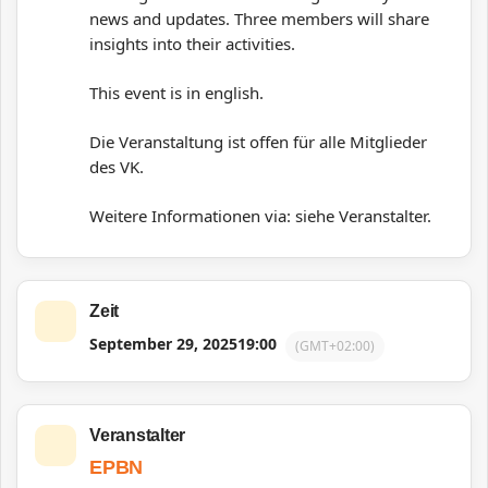
news and updates. Three members will share
insights into their activities.
This event is in english.
Die Veranstaltung ist offen für alle Mitglieder
des VK.
Weitere Informationen via: siehe Veranstalter.
Zeit
September 29, 2025
19:00
(GMT+02:00)
Veranstalter
EPBN