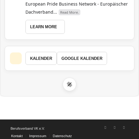
European Pride Business Network - Europäischer
Dachverband...
Read More.
LEARN MORE
KALENDER
GOOGLE KALENDER
Berufsverband VK e.V.
Kontakt
Impressum
Datenschutz