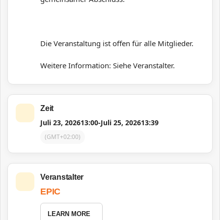
Die Veranstaltung ist offen für alle Mitglieder.
Weitere Information: Siehe Veranstalter.
Zeit
Juli 23, 2026
13:00
-
Juli 25, 2026
13:39
(GMT+02:00)
Veranstalter
EPIC
LEARN MORE