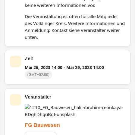
keine weiteren Informationen vor.
Die Veranstaltung ist offen für alle Mitglieder
des Völklinger Kreis.
Weitere Informationen und
Anmeldung: Kontakt siehe Veranstalter weiter
unten.
Zeit
Mai 26, 2023
14:00
-
Mai 29, 2023
14:00
(GMT+02:00)
Veranstalter
FG Bauwesen