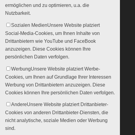
ermöglichen und zu optimieren, u.a. die
Nutzbarkeit.
Sozialen Medien
Unsere Website platziert
Social-Media-Cookies, um Ihnen Inhalte von
Drittanbietern wie YouTube und FaceBook
anzuzeigen. Diese Cookies können Ihre
persönlichen Daten verfolgen.
Werbung
Unsere Website platziert Werbe-
Cookies, um Ihnen auf Grundlage Ihrer Interessen
Werbung von Drittanbietern anzuzeigen. Diese
Cookies können Ihre persönlichen Daten verfolgen.
Andere
Unsere Website platziert Drittanbieter-
Cookies von anderen Drittanbieter-Diensten, die
nicht analytische, soziale Medien oder Werbung
sind.