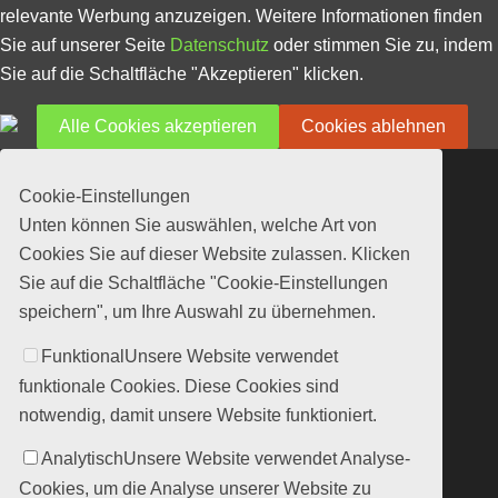
relevante Werbung anzuzeigen. Weitere Informationen finden
Sie auf unserer Seite
Datenschutz
oder stimmen Sie zu, indem
Sie auf die Schaltfläche "Akzeptieren" klicken.
Alle Cookies akzeptieren
Cookies ablehnen
Cookie-Einstellungen
Unten können Sie auswählen, welche Art von
Cookies Sie auf dieser Website zulassen. Klicken
Sie auf die Schaltfläche "Cookie-Einstellungen
speichern", um Ihre Auswahl zu übernehmen.
Funktional
Unsere Website verwendet
funktionale Cookies. Diese Cookies sind
notwendig, damit unsere Website funktioniert.
Analytisch
Unsere Website verwendet Analyse-
Cookies, um die Analyse unserer Website zu