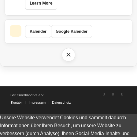
Learn More
Kalender
Google Kalender
Berufsverband VK e.V.
Kontakt
Impressum
Datenschutz
Unsere Website verwendet Cookies und sammelt dadurch
Informationen über Ihren Besuch, um unsere Website zu
verbessern (durch Analyse), Ihnen Social-Media-Inhalte und