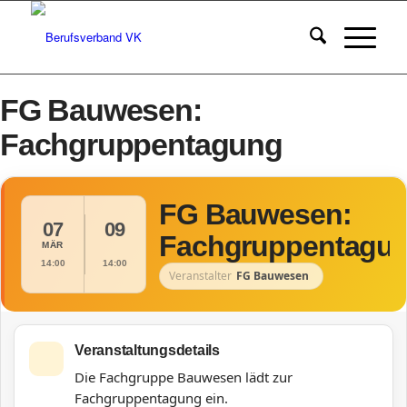
FG Bauwesen:
Fachgruppentagung
FG Bauwesen:
07
09
Fachgruppentagu
MÄR
14:00
14:00
Veranstalter
FG Bauwesen
Veranstaltungsdetails
Die Fachgruppe Bauwesen lädt zur
Fachgruppentagung ein.