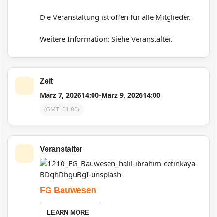
Die Veranstaltung ist offen für alle Mitglieder.
Weitere Information: Siehe Veranstalter.
Zeit
März 7, 2026
14:00
-
März 9, 2026
14:00
(GMT+01:00)
Veranstalter
FG Bauwesen
LEARN MORE