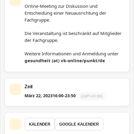
Online-Meeting zur Diskussion und
Entscheidung einer Neuausrichtung der
Fachgruppe.
Die Veranstaltung ist beschränkt auf Mitglieder
der Fachgruppe.
Weitere Informationen und Anmeldung unter
gesundheit (at) vk-online/punkt/de
Zeit
März 22, 2023
16:00
-
23:50
(GMT+01:00)
KALENDER
GOOGLE KALENDER