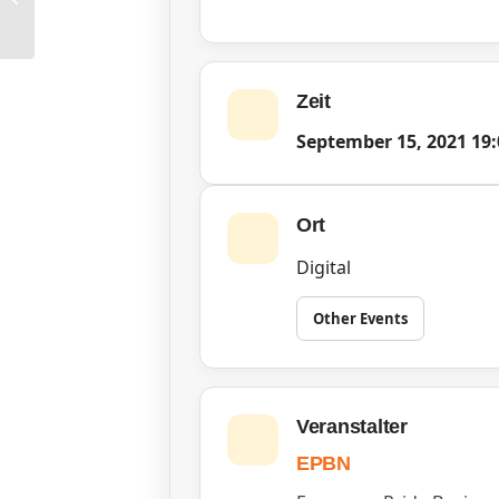
Kommunikation
Zeit
September 15, 2021
19:
Ort
Digital
Other Events
Veranstalter
EPBN