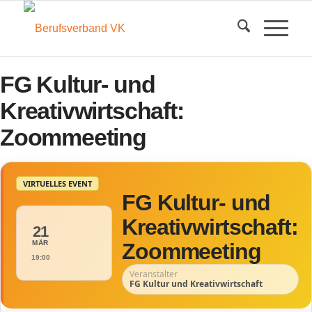
FG Kultur- und
Kreativwirtschaft:
Zoommeeting
VIRTUELLES EVENT
FG Kultur- und
Kreativwirtschaft:
21
MÄR
Zoommeeting
19:00
Veranstalter
FG Kultur und Kreativwirtschaft