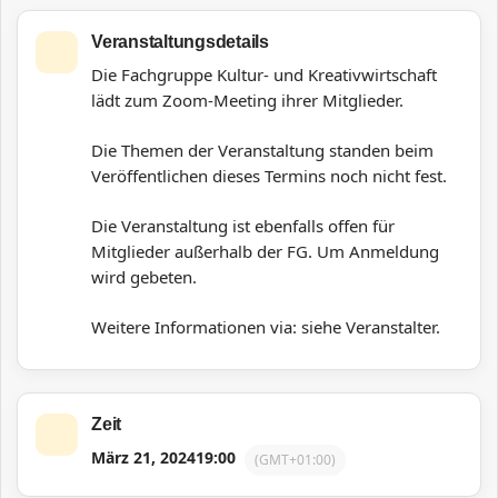
Veranstaltungsdetails
Die Fachgruppe Kultur- und Kreativwirtschaft
lädt zum Zoom-Meeting ihrer Mitglieder.
Die Themen der Veranstaltung standen beim
Veröffentlichen dieses Termins noch nicht fest.
Die Veranstaltung ist ebenfalls offen für
Mitglieder außerhalb der FG. Um Anmeldung
wird gebeten.
Weitere Informationen via: siehe Veranstalter.
Zeit
März 21, 2024
19:00
(GMT+01:00)