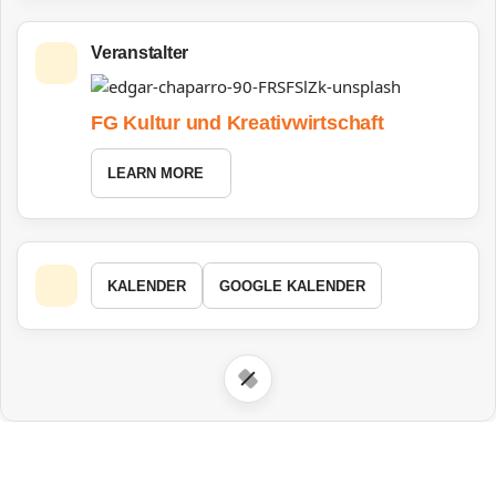
Veranstalter
FG Kultur und Kreativwirtschaft
LEARN MORE
KALENDER
GOOGLE KALENDER