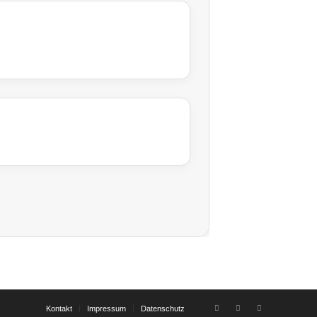
Kontakt
Impressum
Datenschutz