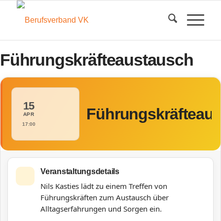
Führungskräfteaustausch
15
Führungskräfteau
APR
17:00
Veranstaltungsdetails
Nils Kasties lädt zu einem Treffen von
Führungskräften zum Austausch über
Alltagserfahrungen und Sorgen ein.