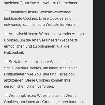
speichern", um Ihre Auswahl zu übernehmen.
Funktional
Unsere Website verwendet
funktionale Cookies. Diese Cookies sind
notwendig, damit unsere Website funktioniert.
Analytisch
Unsere Website verwendet Analyse-
Cookies, um die Analyse unserer Website zu
ermöglichen und zu optimieren, u.a. die
Nutzbarkeit.
Sozialen Medien
Unsere Website platziert
Social-Media-Cookies, um Ihnen Inhalte von
Drittanbietern wie YouTube und FaceBook
anzuzeigen. Diese Cookies können Ihre
persönlichen Daten verfolgen.
Werbung
Unsere Website platziert Werbe-
Cookies, um Ihnen auf Grundlage Ihrer Interessen