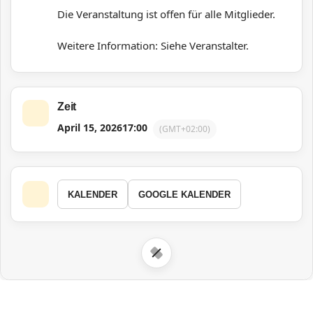
Die Veranstaltung ist offen für alle Mitglieder.
Weitere Information: Siehe Veranstalter.
Zeit
April 15, 2026
17:00
(GMT+02:00)
KALENDER
GOOGLE KALENDER