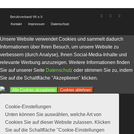
Berufsverband VK e.V.
Kontakt
Impressum
Datenschutz
Unsere Website verwendet Cookies und sammelt dadurch
Informationen über Ihren Besuch, um unsere Website zu
verbessern (durch Analyse), Ihnen Social-Media-Inhalte und
relevante Werbung anzuzeigen. Weitere Informationen finden
Sie auf unserer Seite
Datenschutz
oder stimmen Sie zu, indem
Sie auf die Schaltfläche "Akzeptieren" klicken.
Alle Cookies akzeptieren
Cookies ablehnen
Cookie-Einstellungen
Unten können Sie auswählen, welche Art von
Cookies Sie auf dieser Website zulassen. Klicken
Sie auf die Schaltfläche "Cookie-Einstellungen