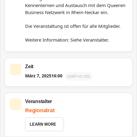
Kennenlernen und Austausch mit dem Queeren
Business Netzwerk in Rhein-Neckar ein.
Die Veranstaltung ist offen für alle Mitglieder.
Weitere Information: Siehe Veranstalter.
Zeit
März 7, 2025
16:00
(GMT+01:00)
Veranstalter
Regionalrat
LEARN MORE