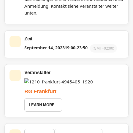
Anmeldung: Kontakt siehe Veranstalter weiter
unten.
Zeit
September 14, 2023
19:00
-
23:50
(GMT+02:00)
Veranstalter
RG Frankfurt
LEARN MORE