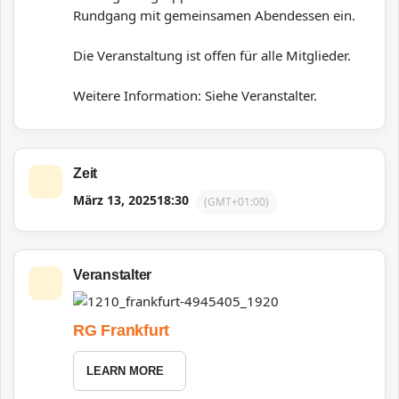
Rundgang mit gemeinsamen Abendessen ein.
Die Veranstaltung ist offen für alle Mitglieder.
Weitere Information: Siehe Veranstalter.
Zeit
März 13, 2025
18:30
(GMT+01:00)
Veranstalter
RG Frankfurt
LEARN MORE