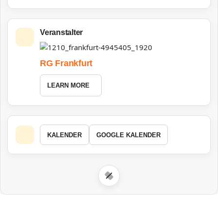
Veranstalter
RG Frankfurt
LEARN MORE
KALENDER
GOOGLE KALENDER