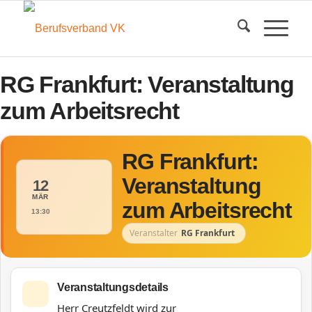
RG Frankfurt: Veranstaltung
zum Arbeitsrecht
RG Frankfurt:
Veranstaltung
12
MÄR
zum Arbeitsrecht
13:30
Veranstalter
RG Frankfurt
Veranstaltungsdetails
Herr Creutzfeldt wird zur