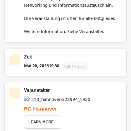
Networking und Informationsaustausch ein.
Die Veranstaltung ist offen für alle Mitglieder.
Weitere Information: Siehe Veranstalter.
Zeit
Mai 20, 2026
19:30
(GMT+02:00)
Veranstalter
RG Hannover
LEARN MORE