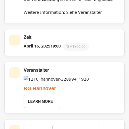
Weitere Information: Siehe Veranstalter.
Zeit
April 16, 2025
19:00
(GMT+02:00)
Veranstalter
RG Hannover
LEARN MORE