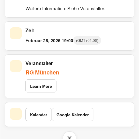
Weitere Information: Siehe Veranstalter.
Zeit
Februar 26, 2025
19:00
(GMT+01:00)
Veranstalter
RG München
Learn More
Kalender
Google Kalender