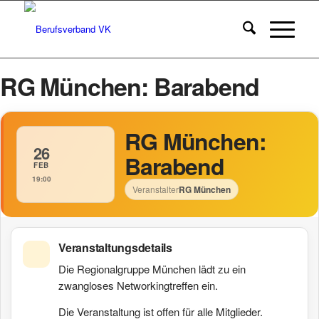
RG München: Barabend
RG München:
26
Barabend
FEB
19:00
Veranstalter
RG München
Veranstaltungsdetails
Die Regionalgruppe München lädt zu ein
zwangloses Networkingtreffen ein.
Die Veranstaltung ist offen für alle Mitglieder.