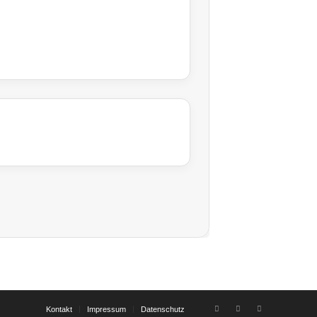
Kontakt
Impressum
Datenschutz