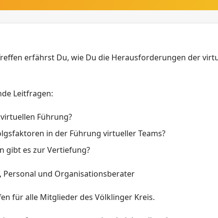
Treffen erfährst Du, wie Du die Herausforderungen der vir
de Leitfragen:
 virtuellen Führung?
olgsfaktoren in der Führung virtueller Teams?
gibt es zur Vertiefung?
k, Personal und Organisationsberater
en für alle Mitglieder des Völklinger Kreis.