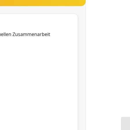
tuellen Zusammenarbeit