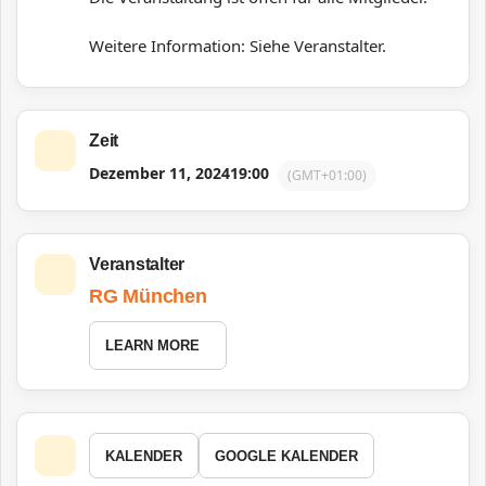
Weitere Information: Siehe Veranstalter.
Zeit
Dezember 11, 2024
19:00
(GMT+01:00)
Veranstalter
RG München
LEARN MORE
KALENDER
GOOGLE KALENDER