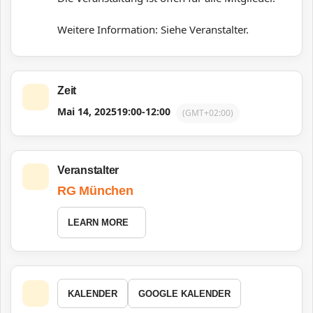
Weitere Information: Siehe Veranstalter.
Zeit
Mai 14, 2025
19:00
-
12:00
(GMT+02:00)
Veranstalter
RG München
LEARN MORE
KALENDER
GOOGLE KALENDER