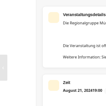
Veranstaltungsdetails
Die Regionalgruppe Mün
Die Veranstaltung ist off
Weitere Information: Sie
RG Düsseldorf: Stammtisch
Zeit
August 21, 2024
19:00