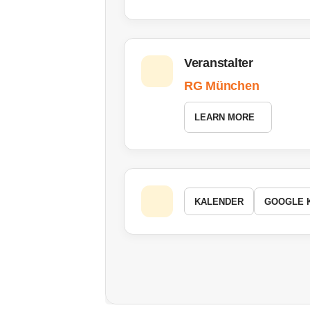
Veranstalter
RG München
LEARN MORE
KALENDER
GOOGLE 