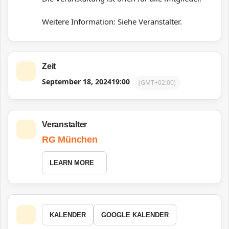
Weitere Information: Siehe Veranstalter.
Zeit
September 18, 2024
19:00
(GMT+02:00)
Veranstalter
RG München
LEARN MORE
KALENDER
GOOGLE KALENDER