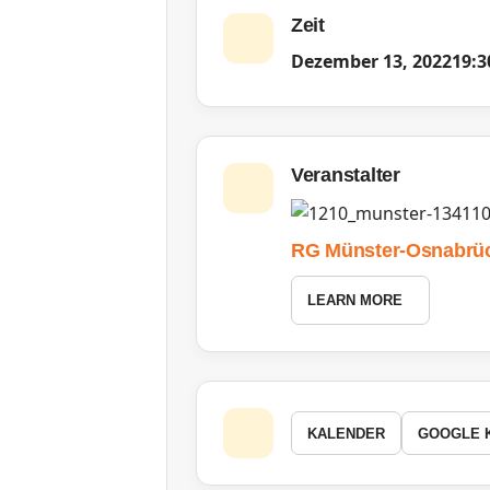
Zeit
Dezember 13, 2022
19:3
Veranstalter
RG Münster-Osnabrü
LEARN MORE
KALENDER
GOOGLE 