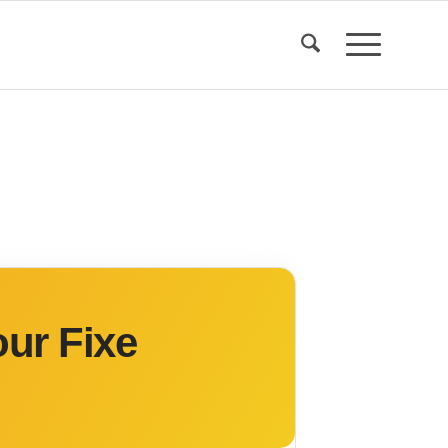
ur Fixe