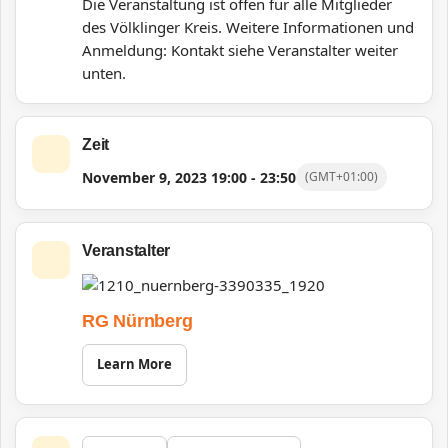
Die Veranstaltung ist offen für alle Mitglieder
des Völklinger Kreis.
Weitere Informationen und
Anmeldung: Kontakt siehe Veranstalter weiter
unten.
Zeit
November 9, 2023
19:00
-
23:50
(GMT+01:00)
Veranstalter
RG Nürnberg
Learn More