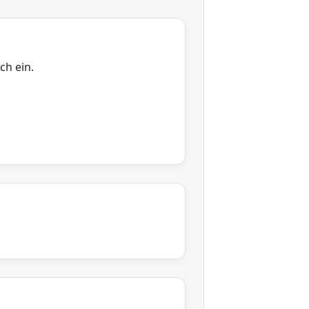
ch ein.