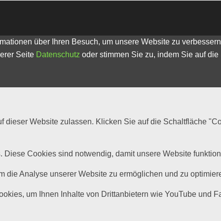
ationen über Ihren Besuch, um unsere Website zu verbessern (
erer Seite
Datenschutz
oder stimmen Sie zu, indem Sie auf die 
 dieser Website zulassen. Klicken Sie auf die Schaltfläche "C
 Diese Cookies sind notwendig, damit unsere Website funktioni
die Analyse unserer Website zu ermöglichen und zu optimieren,
Cookies, um Ihnen Inhalte von Drittanbietern wie YouTube und