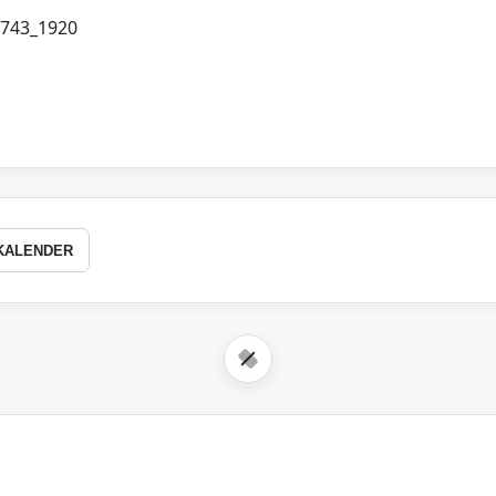
KALENDER