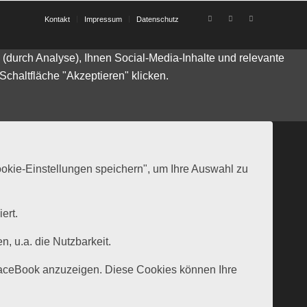
Kontakt
Impressum
Datenschutz
durch Analyse), Ihnen Social-Media-Inhalte und relevante
Schaltfläche "Akzeptieren" klicken.
ookie-Einstellungen speichern", um Ihre Auswahl zu
ert.
 u.a. die Nutzbarkeit.
 FaceBook anzuzeigen. Diese Cookies können Ihre