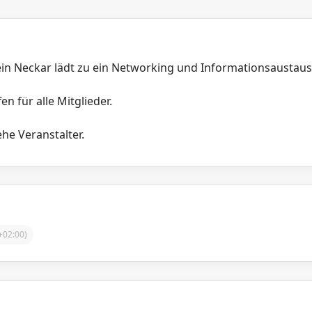
in Neckar lädt zu ein Networking und Informationsaustaus
en für alle Mitglieder.
he Veranstalter.
02:00)