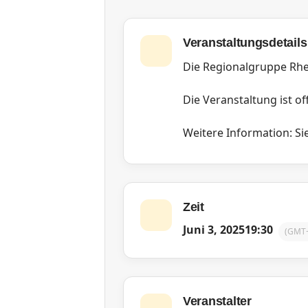
Veranstaltungsdetails
Die Regionalgruppe Rhe
Die Veranstaltung ist off
Weitere Information: Sie
Zeit
Juni 3, 2025
19:30
(GMT+
Veranstalter