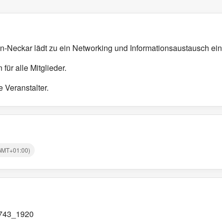
-Neckar lädt zu ein Networking und Informationsaustausch ein
 für alle Mitglieder.
 Veranstalter.
GMT+01:00)