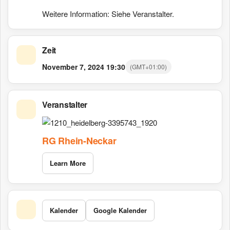
Weitere Information: Siehe Veranstalter.
Zeit
November 7, 2024
19:30
(GMT+01:00)
Veranstalter
RG Rhein-Neckar
Learn More
Kalender
Google Kalender