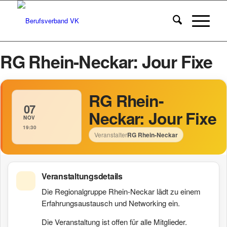
RG Rhein-Neckar: Jour Fixe
RG Rhein-
07
Neckar: Jour Fixe
NOV
19:30
Veranstalter
RG Rhein-Neckar
Veranstaltungsdetails
Die Regionalgruppe Rhein-Neckar lädt zu einem
Erfahrungsaustausch und Networking ein.
Die Veranstaltung ist offen für alle Mitglieder.