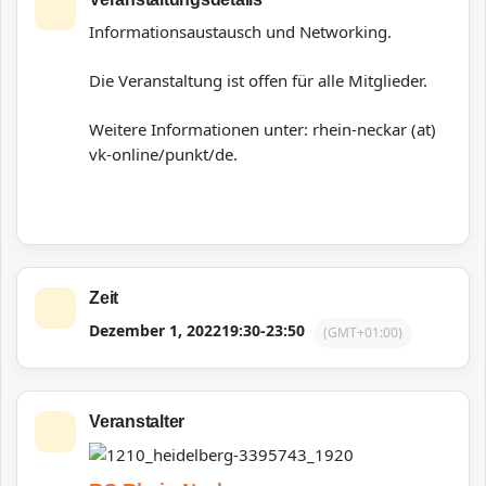
Informationsaustausch und Networking.
Die Veranstaltung ist offen für alle Mitglieder.
Weitere Informationen unter: rhein-neckar (at)
vk-online/punkt/de.
Zeit
Dezember 1, 2022
19:30
-
23:50
(GMT+01:00)
Veranstalter