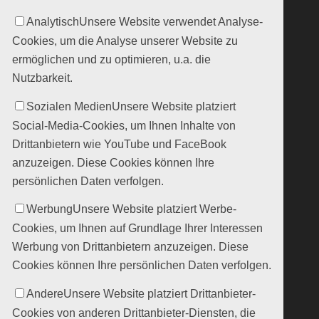
Analytisch
Unsere Website verwendet Analyse-
Cookies, um die Analyse unserer Website zu
ermöglichen und zu optimieren, u.a. die
Nutzbarkeit.
Sozialen Medien
Unsere Website platziert
Social-Media-Cookies, um Ihnen Inhalte von
Drittanbietern wie YouTube und FaceBook
anzuzeigen. Diese Cookies können Ihre
persönlichen Daten verfolgen.
Werbung
Unsere Website platziert Werbe-
Cookies, um Ihnen auf Grundlage Ihrer Interessen
Werbung von Drittanbietern anzuzeigen. Diese
Cookies können Ihre persönlichen Daten verfolgen.
Andere
Unsere Website platziert Drittanbieter-
Cookies von anderen Drittanbieter-Diensten, die