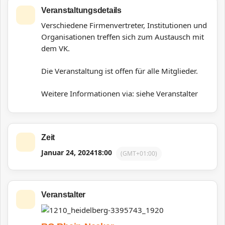
Veranstaltungsdetails
Verschiedene Firmenvertreter, Institutionen und
Organisationen treffen sich zum Austausch mit
dem VK.
Die Veranstaltung ist offen für alle Mitglieder.
Weitere Informationen via: siehe Veranstalter
Zeit
Januar 24, 2024
18:00
(GMT+01:00)
Veranstalter