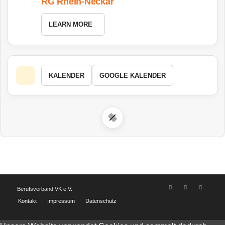
RG Rhein-Neckar
LEARN MORE
KALENDER
GOOGLE KALENDER
Berufsverband VK e.V.
Kontakt
Impressum
Datenschutz