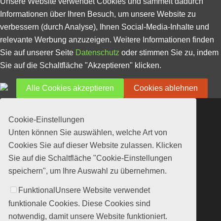
Unsere Website verwendet Cookies und sammelt dadurch
Informationen über Ihren Besuch, um unsere Website zu
verbessern (durch Analyse), Ihnen Social-Media-Inhalte und
relevante Werbung anzuzeigen. Weitere Informationen finden
Sie auf unserer Seite
Datenschutz
oder stimmen Sie zu, indem
Sie auf die Schaltfläche "Akzeptieren" klicken.
Alle Cookies akzeptieren
Cookies ablehnen
Cookie-Einstellungen
Unten können Sie auswählen, welche Art von
Cookies Sie auf dieser Website zulassen. Klicken
Sie auf die Schaltfläche "Cookie-Einstellungen
speichern", um Ihre Auswahl zu übernehmen.
Funktional
Unsere Website verwendet
funktionale Cookies. Diese Cookies sind
notwendig, damit unsere Website funktioniert.