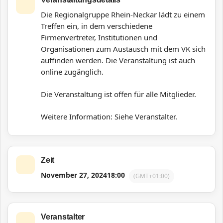
Die Regionalgruppe Rhein-Neckar lädt zu einem
Treffen ein, in dem verschiedene
Firmenvertreter, Institutionen und
Organisationen zum Austausch mit dem VK sich
auffinden werden.
Die Veranstaltung ist auch
online zugänglich.
Die Veranstaltung ist offen für alle Mitglieder.
Weitere Information: Siehe Veranstalter.
Zeit
November 27, 2024
18:00
(GMT+01:00)
Veranstalter