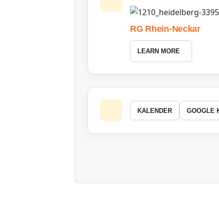
RG Rhein-Neckar
LEARN MORE
KALENDER
GOOGLE 