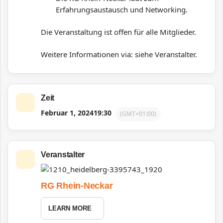
Erfahrungsaustausch und Networking.
Die Veranstaltung ist offen für alle Mitglieder.
Weitere Informationen via: siehe Veranstalter.
Zeit
Februar 1, 2024
19:30
(GMT+01:00)
Veranstalter
RG Rhein-Neckar
LEARN MORE