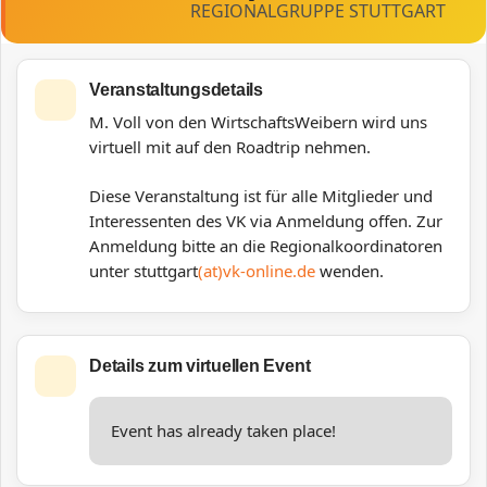
REGIONALGRUPPE STUTTGART
Veranstaltungsdetails
M. Voll von den WirtschaftsWeibern wird uns
virtuell mit auf den Roadtrip nehmen.
Diese Veranstaltung ist für alle Mitglieder und
Interessenten des VK via Anmeldung offen. Zur
Anmeldung bitte an die Regionalkoordinatoren
unter stuttgart
(at)vk-online.de
wenden.
Details zum virtuellen Event
Event has already taken place!