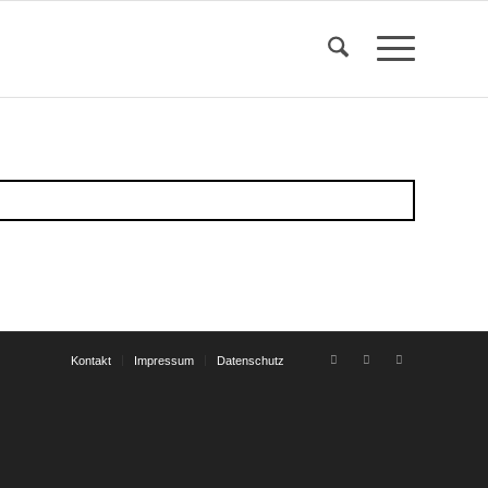
Kontakt
Impressum
Datenschutz