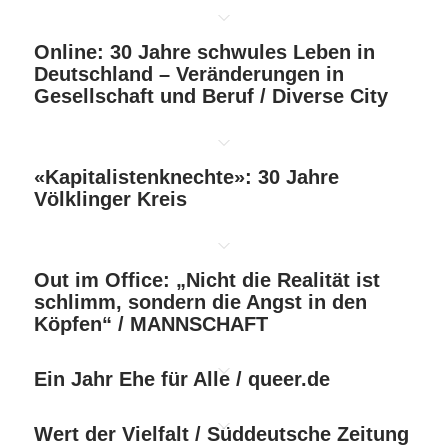
Online: 30 Jahre schwules Leben in
Deutschland – Veränderungen in
Gesellschaft und Beruf / Diverse City
«Kapitalistenknechte»: 30 Jahre
Völklinger Kreis
Out im Office: „Nicht die Realität ist
schlimm, sondern die Angst in den
Köpfen“ / MANNSCHAFT
Ein Jahr Ehe für Alle / queer.de
Wert der Vielfalt / Süddeutsche Zeitung