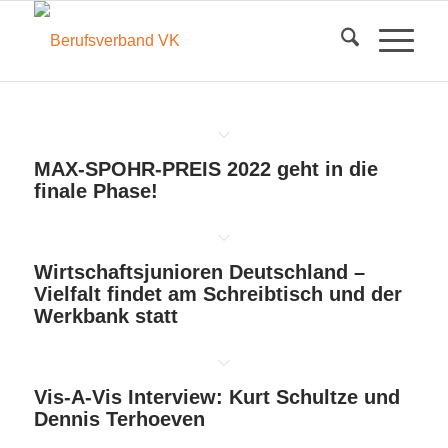
MAX-SPOHR-PREIS 2022 geht in die
finale Phase!
Wirtschaftsjunioren Deutschland –
Vielfalt findet am Schreibtisch und der
Werkbank statt
Vis-A-Vis Interview: Kurt Schultze und
Dennis Terhoeven