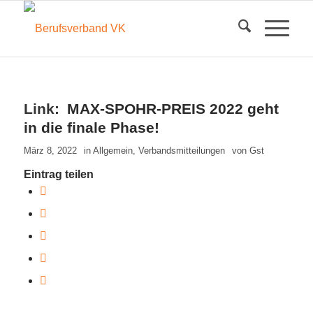
MAX-SPOHR-PREIS 2022 geht
in die finale Phase!
März 8, 2022
in
Allgemein
,
Verbandsmitteilungen
von
Gst
Eintrag teilen