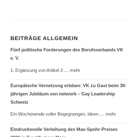
BEITRÄGE ALLGEMEIN
Fünf politische Forderungen des Berufsverbands VK
e. V.
1. Ergänzung von Artikel 3
… mehr
Europäische Vernetzung erleben: VK zu Gast beim 30-
jährigen Jubiläum von network – Gay Leadership
Schweiz
Ein Wochenende voller Begegnungen, Ideen
… mehr
Eindrucksvolle Verleihung des Max-Spohr-Preises