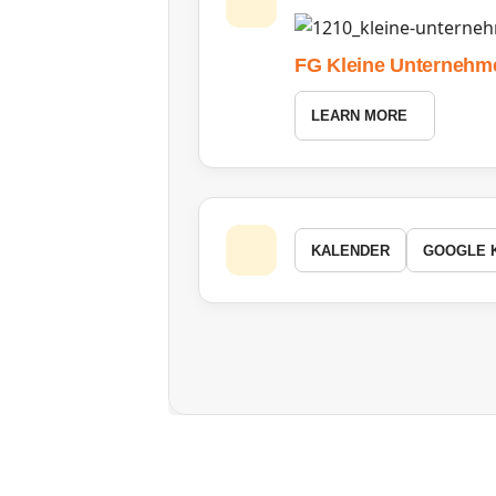
FG Kleine Unternehm
LEARN MORE
KALENDER
GOOGLE 