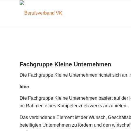
Fachgruppe Kleine Unternehmen
Die Fachgruppe Kleine Unternehmen richtet sich an I
Idee
Die Fachgruppe Kleine Unternehmen basiert auf der I
im Rahmen eines Kompetenznetzwerks anzubieten.
Das verbindende Element ist der Wunsch, Geschäftsb
beteiligten Unternehmen zu fördern und den wirtschaf