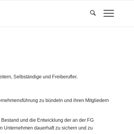
tern, Selbständige und Freiberufler.
ternehmensführung zu bündeln und ihren Mitgliedern
 Bestand und die Entwicklung der an der FG
gten Unternehmen dauerhaft zu sichern und zu