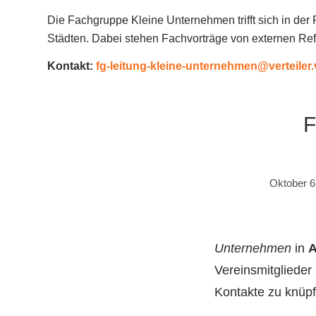
Die Fachgruppe Kleine Unternehmen trifft sich in d
Städten. Dabei stehen Fachvorträge von externen Re
Kontakt:
fg-leitung-kleine-unternehmen@verteiler.
F
Oktober 6
Unternehmen
in
A
Vereinsmitglieder
Kontakte zu knüpf