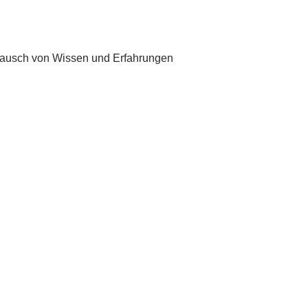
stausch von Wissen und Erfahrungen