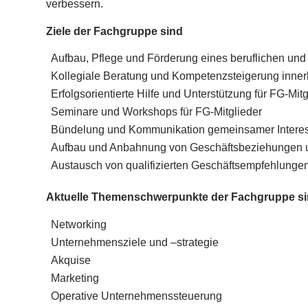
verbessern.
Ziele der Fachgruppe sind
Aufbau, Pflege und Förderung eines beruflichen un
Kollegiale Beratung und Kompetenzsteigerung inne
Erfolgsorientierte Hilfe und Unterstützung für FG-Mi
Seminare und Workshops für FG-Mitglieder
Bündelung und Kommunikation gemeinsamer Intere
Aufbau und Anbahnung von Geschäftsbeziehungen 
Austausch von qualifizierten Geschäftsempfehlunge
Aktuelle Themenschwerpunkte der Fachgruppe si
Networking
Unternehmensziele und –strategie
Akquise
Marketing
Operative Unternehmenssteuerung