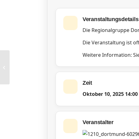
Veranstaltungsdetails
Die Regionalgruppe Dor
Die Veranstaltung ist off
Weitere Information: Sie
RG Frankfurt: Jour Fixe
Zeit
Oktober 10, 2025
14:00
Veranstalter