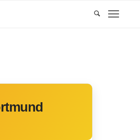
ortmund