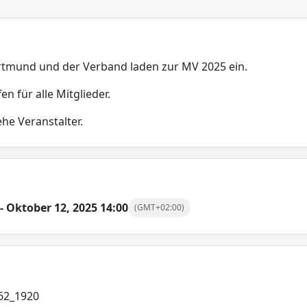
tmund und der Verband laden zur MV 2025 ein.
en für alle Mitglieder.
he Veranstalter.
-
Oktober 12, 2025
14:00
(GMT+02:00)