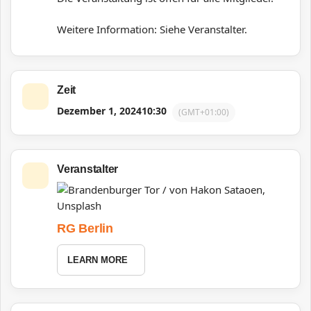
Weitere Information: Siehe Veranstalter.
Zeit
Dezember 1, 2024
10:30
(GMT+01:00)
Veranstalter
RG Berlin
LEARN MORE