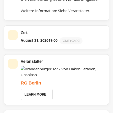
Weitere Information: Siehe Veranstalter.
Zeit
August 31, 2026
19:00
(GMT+02:00)
Veranstalter
RG Berlin
LEARN MORE