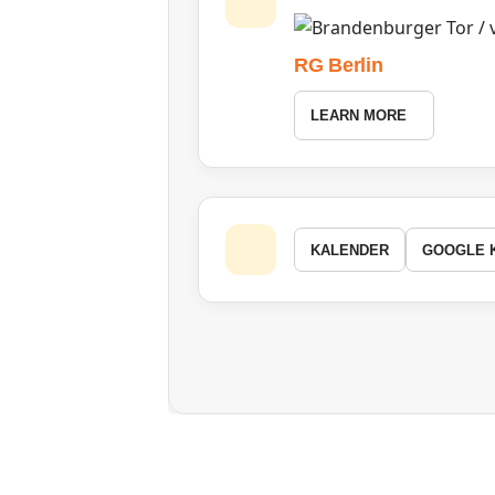
RG Berlin
LEARN MORE
KALENDER
GOOGLE 