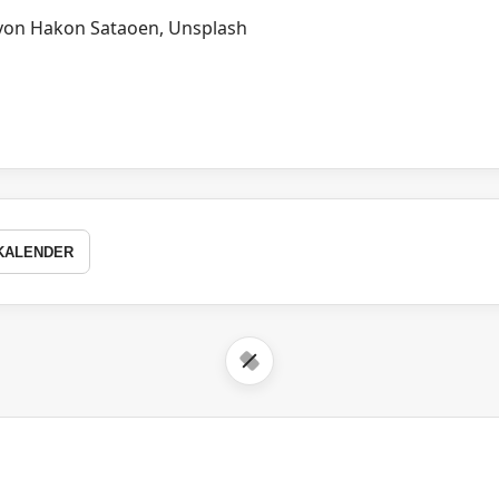
KALENDER