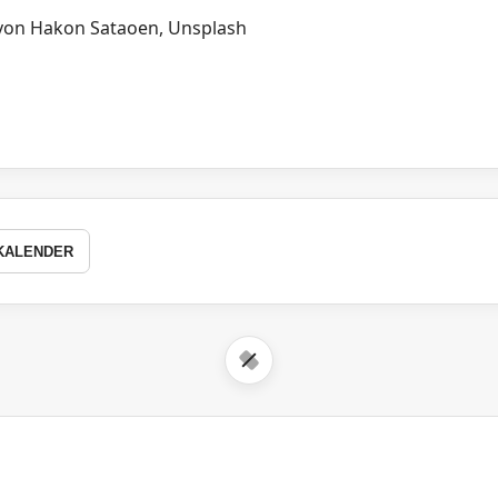
KALENDER