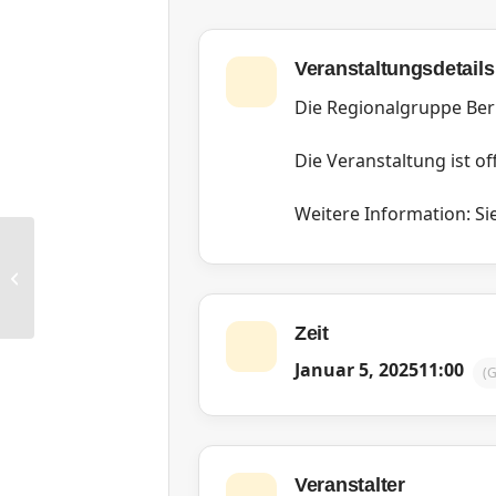
Veranstaltungsdetails
Die Regionalgruppe Ber
Die Veranstaltung ist off
Weitere Information: Sie
RG Rhein-Neckar: Weihnachtsessen
Zeit
Januar 5, 2025
11:00
(
Veranstalter