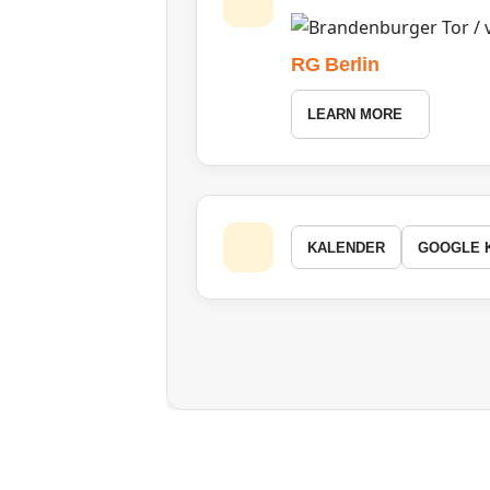
RG Berlin
LEARN MORE
KALENDER
GOOGLE 